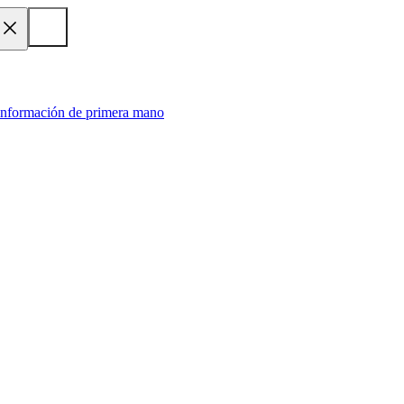
 información de primera mano