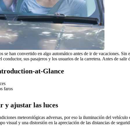
cos se han convertido en algo automático antes de ir de vacaciones. Sin 
conductor, sus pasajeros y los usuarios de la carretera. Antes de salir 
Introduction-at-Glance
uces
s faros
 y ajustar las luces
diciones meteorológicas adversas, por eso la iluminación del vehículo e
po visual y una distorsión en la apreciación de las distancias de segurid