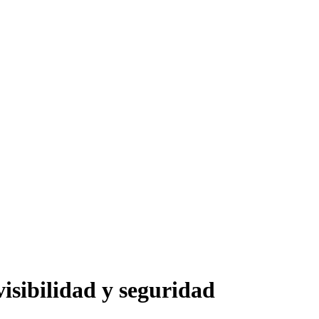
visibilidad y seguridad