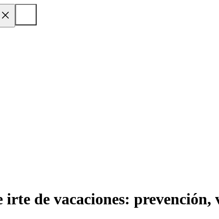
e irte de vacaciones: prevención, 