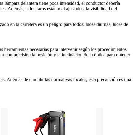
na lámpara delantera tiene poca intensidad, el conductor debería 
. Además, si los faros están mal ajustados, la visibilidad del 
ado en la carretera es un peligro para todos: luces diurnas, luces de 
as herramientas necesarias para intervenir según los procedimientos 
 con precisión la posición y la inclinación de la óptica para obtener 
s. Además de cumplir las normativas locales, esta precaución es una 