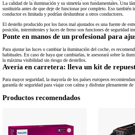
La calidad de la iluminación y su simetría son fundamentales. Una lámp
sustituirla antes de que deje de funcionar por completo. Eso también in
conductor es limitada y podrían deslumbrar a otros conductores.
El destello producido por los faros mal ajustados es una fuente de estré
posición, intermitentes y luces de freno son funciones de seguridad im
Ponte en manos de un profesional para ajus
Para ajustar las luces o cambiar la iluminación del coche, es recomend
habituales. En caso de haya que cambiarlas, te asesorará sobre la ilum
la máxima visibilidad sin riesgo de destellos.
Avería en carretera: lleva un kit de repues
Para mayor seguridad, la mayoría de los países europeos recomiendan 
garantía de seguridad para viajar con calma y disfrutar plenamente de 
Productos recomendados