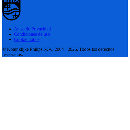
Aviso de Privacidad
Condiciones de uso
Cookie notice
© Koninklijke Philips N.V., 2004 - 2026. Todos los derechos
reservados.