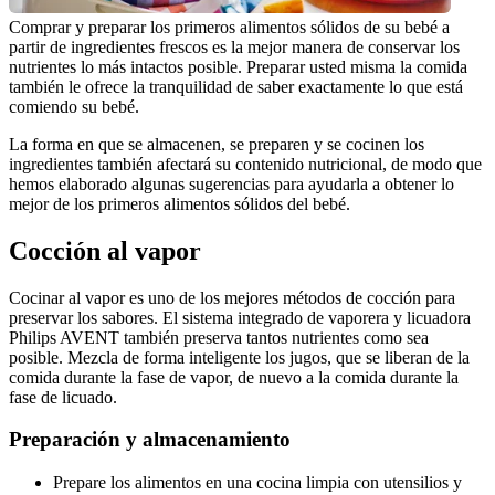
Comprar y preparar los primeros alimentos sólidos de su bebé a 
partir de ingredientes frescos es la mejor manera de conservar los 
nutrientes lo más intactos posible. Preparar usted misma la comida 
también le ofrece la tranquilidad de saber exactamente lo que está 
comiendo su bebé.
La forma en que se almacenen, se preparen y se cocinen los 
ingredientes también afectará su contenido nutricional, de modo que 
hemos elaborado algunas sugerencias para ayudarla a obtener lo 
mejor de los primeros alimentos sólidos del bebé.
Cocción al vapor
Cocinar al vapor es uno de los mejores métodos de cocción para 
preservar los sabores. El sistema integrado de vaporera y licuadora 
Philips AVENT también preserva tantos nutrientes como sea 
posible. Mezcla de forma inteligente los jugos, que se liberan de la 
comida durante la fase de vapor, de nuevo a la comida durante la 
fase de licuado.
Preparación y almacenamiento
Prepare los alimentos en una cocina limpia con utensilios y 