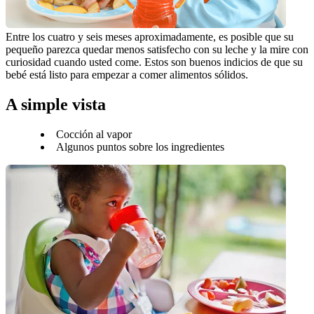
Entre los cuatro y seis meses aproximadamente, es posible que su 
pequeño parezca quedar menos satisfecho con su leche y la mire con 
curiosidad cuando usted come. Estos son buenos indicios de que su 
bebé está listo para empezar a comer alimentos sólidos.
A simple vista
Cocción al vapor
Algunos puntos sobre los ingredientes