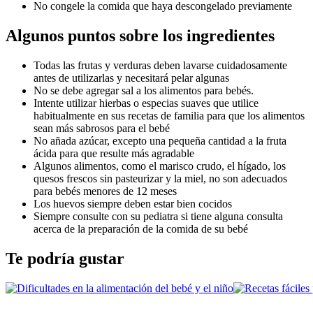
No congele la comida que haya descongelado previamente
Algunos puntos sobre los ingredientes
Todas las frutas y verduras deben lavarse cuidadosamente 
antes de utilizarlas y necesitará pelar algunas
No se debe agregar sal a los alimentos para bebés.
Intente utilizar hierbas o especias suaves que utilice 
habitualmente en sus recetas de familia para que los alimentos 
sean más sabrosos para el bebé
No añada azúcar, excepto una pequeña cantidad a la fruta 
ácida para que resulte más agradable
Algunos alimentos, como el marisco crudo, el hígado, los 
quesos frescos sin pasteurizar y la miel, no son adecuados 
para bebés menores de 12 meses 
Los huevos siempre deben estar bien cocidos
Siempre consulte con su pediatra si tiene alguna consulta 
acerca de la preparación de la comida de su bebé
Te podría gustar