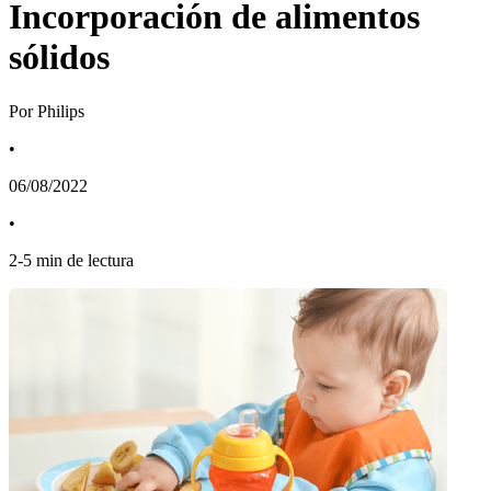
Incorporación de alimentos
sólidos
Por Philips
•
06/08/2022
•
2
-
5
min de lectura