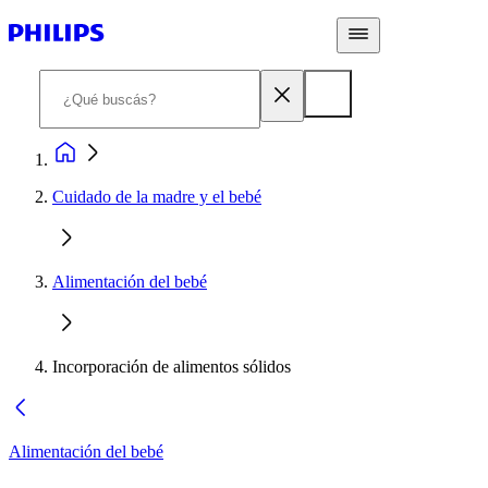
Cuidado de la madre y el bebé
Alimentación del bebé
Incorporación de alimentos sólidos
Alimentación del bebé