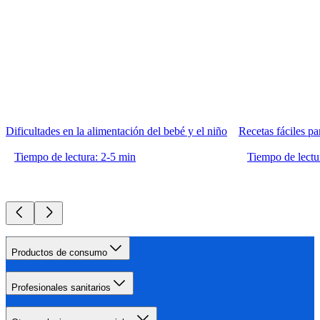
Dificultades en la alimentación del bebé y el niño
Recetas fáciles pa
Tiempo de lectura: 2-5 min
Tiempo de lectu
Productos de consumo
Profesionales sanitarios