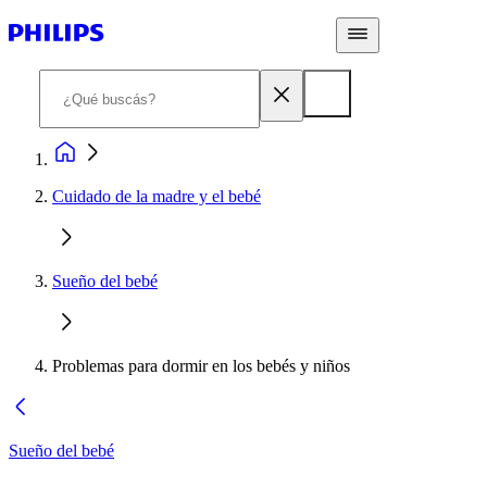
Cuidado de la madre y el bebé
Sueño del bebé
Problemas para dormir en los bebés y niños
Sueño del bebé