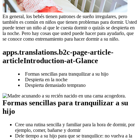
En general, los bebés tienen patrones de sueño irregulares, pero 
también es común en niños que tienen problemas para dormir. Usted 
puede tener un niño al que le cuesta dormir o quizás se despierta en 
la noche. Pero hay cosas que usted puede hacer para ayudarlo, que 
se conoce como entrenamiento para hacer dormir a su niño.
apps.translations.b2c-page-article-
articleIntroduction-at-Glance
Formas sencillas para tranquilizar a su hijo
Despierta en la noche
Despierta demasiado temprano
Formas sencillas para tranquilizar a su 
hijo
Cree una rutina sencilla y familiar para la hora de dormir, por 
ejemplo, comer, bañarse y dormir
Dele tiempo a su hijo para que se tranquilice: no vuelva a la 