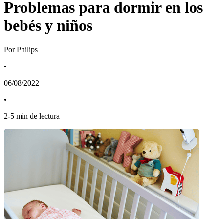
Problemas para dormir en los
bebés y niños
Por Philips
•
06/08/2022
•
2
-
5
min de lectura