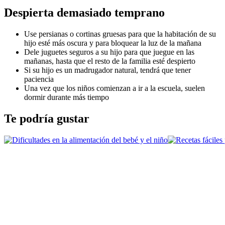
Despierta demasiado temprano
Use persianas o cortinas gruesas para que la habitación de su 
hijo esté más oscura y para bloquear la luz de la mañana 
Dele juguetes seguros a su hijo para que juegue en las 
mañanas, hasta que el resto de la familia esté despierto
Si su hijo es un madrugador natural, tendrá que tener 
paciencia
Una vez que los niños comienzan a ir a la escuela, suelen 
dormir durante más tiempo
Te podría gustar