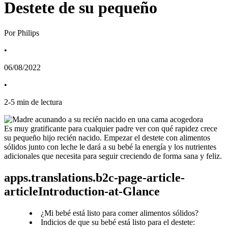
Destete de su pequeño
Por Philips
•
06/08/2022
•
2
-
5
min de lectura
Es muy gratificante para cualquier padre ver con qué rapidez crece 
su pequeño hijo recién nacido. Empezar el destete con alimentos 
sólidos junto con leche le dará a su bebé la energía y los nutrientes 
adicionales que necesita para seguir creciendo de forma sana y feliz.
apps.translations.b2c-page-article-
articleIntroduction-at-Glance
¿Mi bebé está listo para comer alimentos sólidos?
Indicios de que su bebé está listo para el destete: