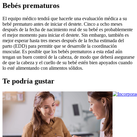
Bebés prematuros
El equipo médico tendrá que hacerle una evaluación médica a su 
bebé prematuro antes de iniciar el destete. Cinco a ocho meses 
después de la fecha de nacimiento real de su bebé es probablemente 
el mejor momento para iniciar el destete. Sin embargo, también es 
mejor esperar hasta tres meses después de la fecha estimada del 
parto (EDD) para permitir que se desarrolle la coordinación 
muscular. Es posible que los bebés prematuros a esta edad aún 
tengan un buen control de la cabeza, de modo que deberá asegurarse 
de que la cabeza y el cuello de su bebé estén bien apoyados cuando 
lo esté alimentando con alimentos sólidos.
Te podría gustar