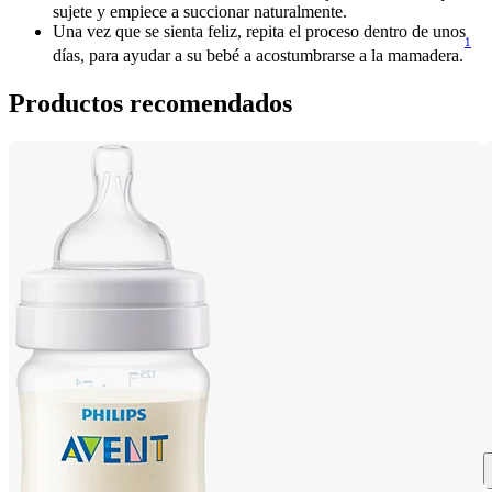
sujete y empiece a succionar naturalmente.
Una vez que se sienta feliz, repita el proceso dentro de unos 
1
días, para ayudar a su bebé a acostumbrarse a la mamadera.
Productos recomendados