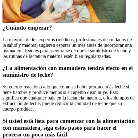
¿Cuándo empezar?
La mayoría de los expertos (médicos, profesionales de cuidados de 
la salud y madres) sugieren esperar un mes antes de incorporar una 
mamadera. Esto es para asegurarse de que el suministro de leche y 
las rutinas de lactancia materna estén bien regularizadas.
¿La alimentación con mamadera tendrá efecto en el 
suministro de leche?
Su cuerpo reacciona a lo que come su bebé: produce más leche si 
tiene hambre y produce menos si su apetito disminuye. Esto 
significa que cualquier baja en la lactancia materna, o los tiempos de 
extracción de leche, puede reducir la cantidad de leche que su 
cuerpo produce.
Si usted está lista para comenzar con la alimentación 
con mamadera, siga estos pasos para hacer el 
proceso un poco más fácil