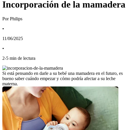
Incorporación de la mamadera
Por Philips
•
11/06/2025
•
2
-
5
min de lectura
Si está pensando en darle a su bebé una mamadera en el futuro, es 
bueno saber cuándo empezar y cómo podría afectar a su leche 
materna.