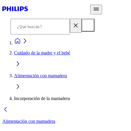
Cuidado de la madre y el bebé
Alimentación con mamadera
Incorporación de la mamadera
Alimentación con mamadera