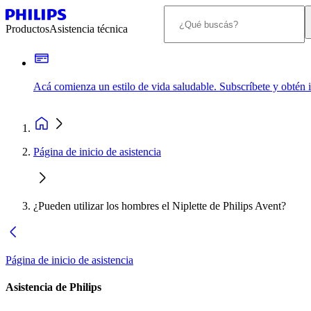
Productos
Asistencia técnica
Acá comienza un estilo de vida saludable. Subscríbete y obtén
Página de inicio de asistencia
¿Pueden utilizar los hombres el Niplette de Philips Avent?
Página de inicio de asistencia
Asistencia de Philips