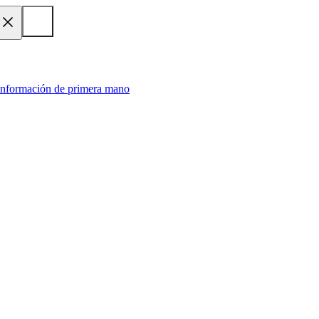
 información de primera mano