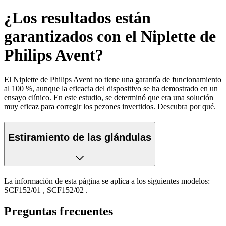
¿Los resultados están
garantizados con el Niplette de
Philips Avent?
El Niplette de Philips Avent no tiene una garantía de funcionamiento
al 100 %, aunque la eficacia del dispositivo se ha demostrado en un
ensayo clínico. En este estudio, se determinó que era una solución
muy eficaz para corregir los pezones invertidos. Descubra por qué.
Estiramiento de las glándulas
La información de esta página se aplica a los siguientes modelos:
SCF152/01
,
SCF152/02
.
Preguntas frecuentes