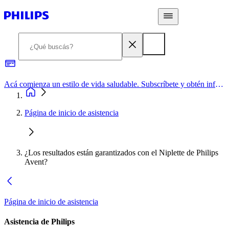
Acá comienza un estilo de vida saludable. Subscríbete y obtén información de primera mano
Página de inicio de asistencia
¿Los resultados están garantizados con el Niplette de Philips
Avent?
Página de inicio de asistencia
Asistencia de Philips