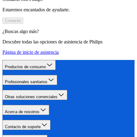
Estaremos encantados de ayudarte.
Contacto
¿Buscas algo más?
Descubre todas las opciones de asistencia de Philips
Página de inicio de asistencia
Productos de consumo
Profesionales sanitarios
Otras soluciones comerciales
Acerca de nosotros
Contacto de soporte