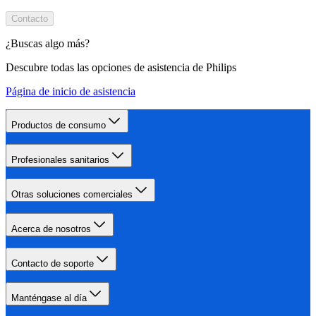
Contacto
¿Buscas algo más?
Descubre todas las opciones de asistencia de Philips
Página de inicio de asistencia
Productos de consumo
Profesionales sanitarios
Otras soluciones comerciales
Acerca de nosotros
Contacto de soporte
Manténgase al día