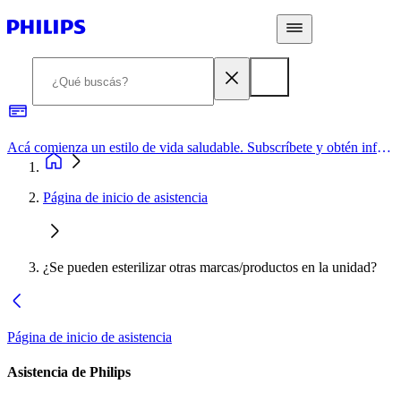
Acá comienza un estilo de vida saludable. Subscríbete y obtén información de primera mano
Página de inicio de asistencia
¿Se pueden esterilizar otras marcas/productos en la unidad?
Página de inicio de asistencia
Asistencia de Philips