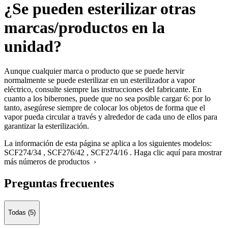
¿Se pueden esterilizar otras
marcas/productos en la
unidad?
Aunque cualquier marca o producto que se puede hervir
normalmente se puede esterilizar en un esterilizador a vapor
eléctrico, consulte siempre las instrucciones del fabricante. En
cuanto a los biberones, puede que no sea posible cargar 6: por lo
tanto, asegúrese siempre de colocar los objetos de forma que el
vapor pueda circular a través y alrededor de cada uno de ellos para
garantizar la esterilización.
La información de esta página se aplica a los siguientes modelos:
SCF274/34
,
SCF276/42
,
SCF274/16
.
Haga clic aquí para mostrar
más números de productos ›
Preguntas frecuentes
Todas (5)