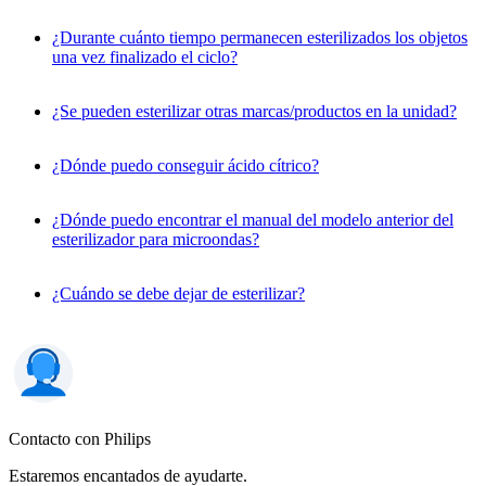
¿Durante cuánto tiempo permanecen esterilizados los objetos
una vez finalizado el ciclo?
¿Se pueden esterilizar otras marcas/productos en la unidad?
¿Dónde puedo conseguir ácido cítrico?
¿Dónde puedo encontrar el manual del modelo anterior del
esterilizador para microondas?
¿Cuándo se debe dejar de esterilizar?
Contacto con Philips
Estaremos encantados de ayudarte.