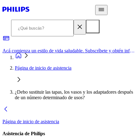
Acá comienza un estilo de vida saludable. Subscríbete y obtén información de primera mano
Página de inicio de asistencia
¿Debo sustituir las tapas, los vasos y los adaptadores después
de un número determinado de usos?
Página de inicio de asistencia
Asistencia de Philips