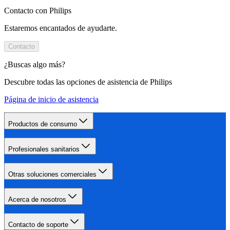
Contacto con Philips
Estaremos encantados de ayudarte.
Contacto
¿Buscas algo más?
Descubre todas las opciones de asistencia de Philips
Página de inicio de asistencia
Productos de consumo
Profesionales sanitarios
Otras soluciones comerciales
Acerca de nosotros
Contacto de soporte