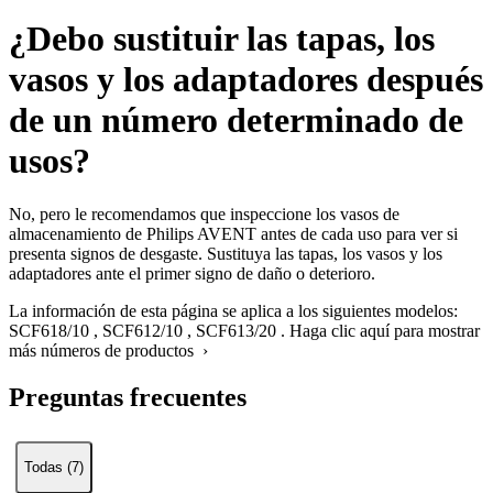
¿Debo sustituir las tapas, los
vasos y los adaptadores después
de un número determinado de
usos?
No, pero le recomendamos que inspeccione los vasos de
almacenamiento de Philips AVENT antes de cada uso para ver si
presenta signos de desgaste. Sustituya las tapas, los vasos y los
adaptadores ante el primer signo de daño o deterioro.
La información de esta página se aplica a los siguientes modelos:
SCF618/10
,
SCF612/10
,
SCF613/20
.
Haga clic aquí para mostrar
más números de productos ›
Preguntas frecuentes
Todas (7)