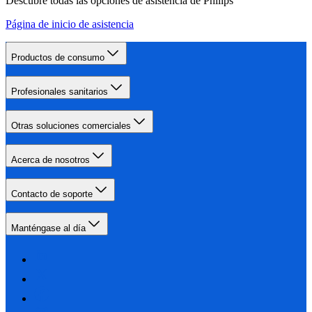
Descubre todas las opciones de asistencia de Philips
Página de inicio de asistencia
Productos de consumo
Profesionales sanitarios
Otras soluciones comerciales
Acerca de nosotros
Contacto de soporte
Manténgase al día