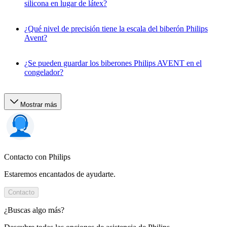
silicona en lugar de látex?
¿Qué nivel de precisión tiene la escala del biberón Philips
Avent?
¿Se pueden guardar los biberones Philips AVENT en el
congelador?
Mostrar más
Contacto con Philips
Estaremos encantados de ayudarte.
Contacto
¿Buscas algo más?