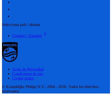
Selecciona país / idioma
Uruguay / Español
Aviso de Privacidad
Condiciones de uso
Cookie notice
© Koninklijke Philips N.V., 2004 - 2026. Todos los derechos
reservados.