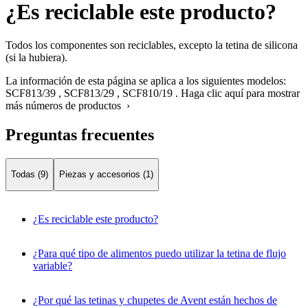
¿Es reciclable este producto?
Todos los componentes son reciclables, excepto la tetina de silicona
(si la hubiera).
La información de esta página se aplica a los siguientes modelos:
SCF813/39
,
SCF813/29
,
SCF810/19
.
Haga clic aquí para mostrar
más números de productos ›
Preguntas frecuentes
Todas (9)
Piezas y accesorios (1)
¿Es reciclable este producto?
¿Para qué tipo de alimentos puedo utilizar la tetina de flujo
variable?
¿Por qué las tetinas y chupetes de Avent están hechos de