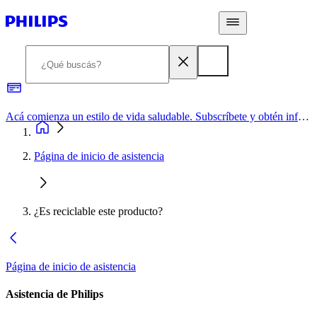
Acá comienza un estilo de vida saludable. Subscríbete y obtén información de primera mano
Página de inicio de asistencia
¿Es reciclable este producto?
Página de inicio de asistencia
Asistencia de Philips