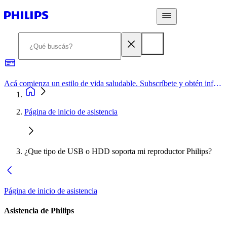
Acá comienza un estilo de vida saludable. Subscríbete y obtén información de primera mano
Página de inicio de asistencia
¿Que tipo de USB o HDD soporta mi reproductor Philips?
Página de inicio de asistencia
Asistencia de Philips