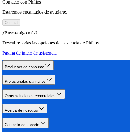
Contacto con Philips
Estaremos encantados de ayudarte.
Contact
¿Buscas algo más?
Descubre todas las opciones de asistencia de Philips
Página de inicio de asistencia
Productos de consumo
Profesionales sanitarios
Otras soluciones comerciales
Acerca de nosotros
Contacto de soporte