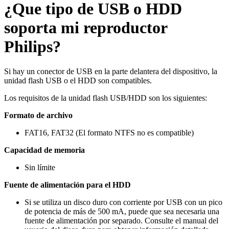
¿Que tipo de USB o HDD
soporta mi reproductor
Philips?
Si hay un conector de USB en la parte delantera del dispositivo, la
unidad flash USB o el HDD son compatibles.
Los requisitos de la unidad flash USB/HDD son los siguientes:
Formato de archivo
FAT16, FAT32 (El formato NTFS no es compatible)
Capacidad de memoria
Sin límite
Fuente de alimentación para el HDD
Si se utiliza un disco duro con corriente por USB con un pico
de potencia de más de 500 mA, puede que sea necesaria una
fuente de alimentación por separado. Consulte el manual del