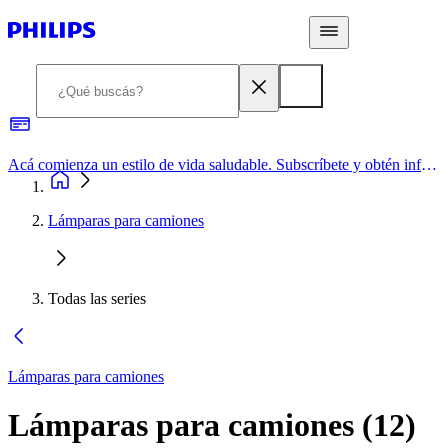
Acá comienza un estilo de vida saludable. Subscríbete y obtén información de primera mano
Lámparas para camiones
Todas las series
Lámparas para camiones
Lámparas para camiones
(
12
)