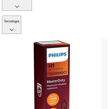
Tecnología