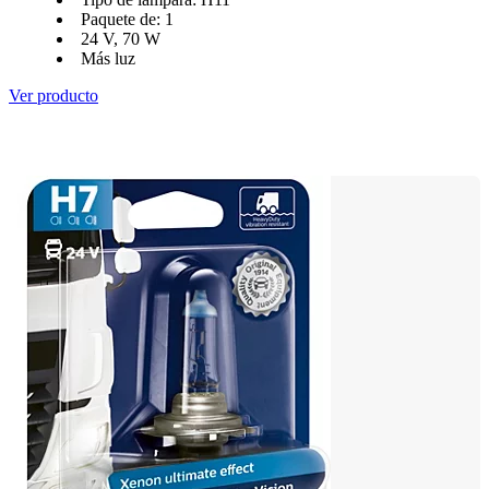
Paquete de: 1
24 V, 70 W
Más luz
Ver producto