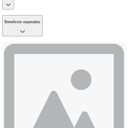
Beneficios esperados