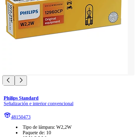
Philips Standard
Señalización e interior convencional
48150473
Tipo de lámpara: W2,2W
Paquete de: 10