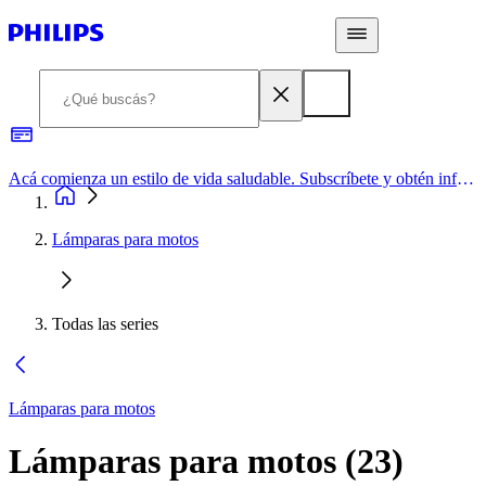
Acá comienza un estilo de vida saludable. Subscríbete y obtén información de primera mano
Lámparas para motos
Todas las series
Lámparas para motos
Lámparas para motos
(
23
)