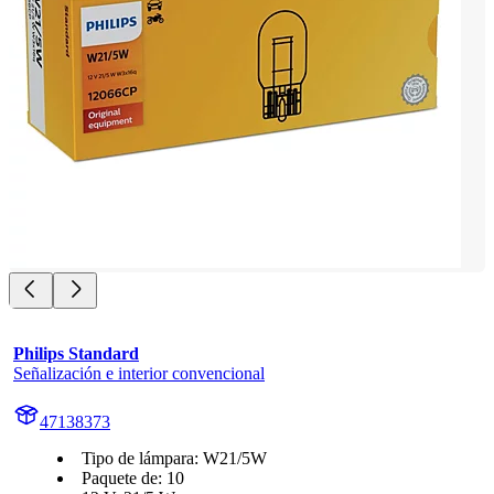
Philips Standard
Señalización e interior convencional
47138373
Tipo de lámpara: W21/5W
Paquete de: 10