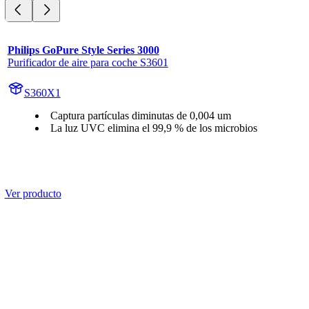
Philips GoPure Style Series 3000
Purificador de aire para coche S3601
S360X1
Captura partículas diminutas de 0,004 um
La luz UVC elimina el 99,9 % de los microbios
Ver producto