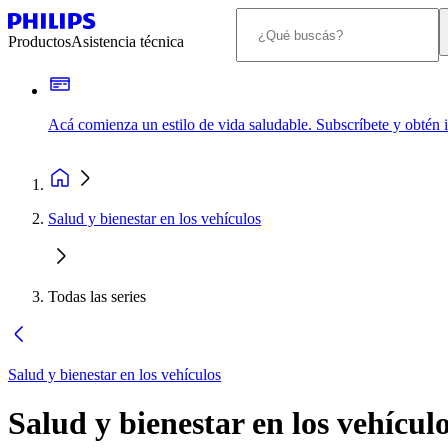
Productos
Asistencia técnica
Acá comienza un estilo de vida saludable. Subscríbete y obtén
Salud y bienestar en los vehículos
Todas las series
Salud y bienestar en los vehículos
Salud y bienestar en los vehícul