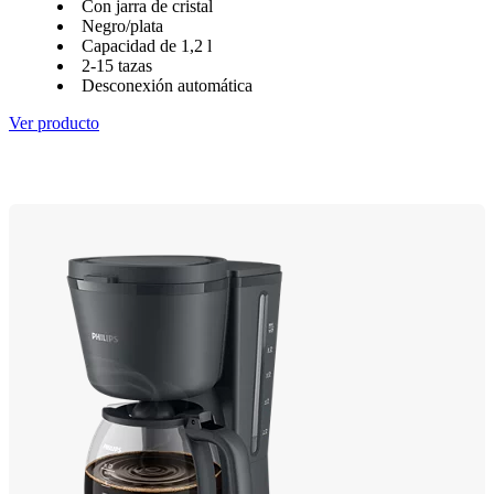
Con jarra de cristal
Negro/plata
Capacidad de 1,2 l
2-15 tazas
Desconexión automática
Ver producto