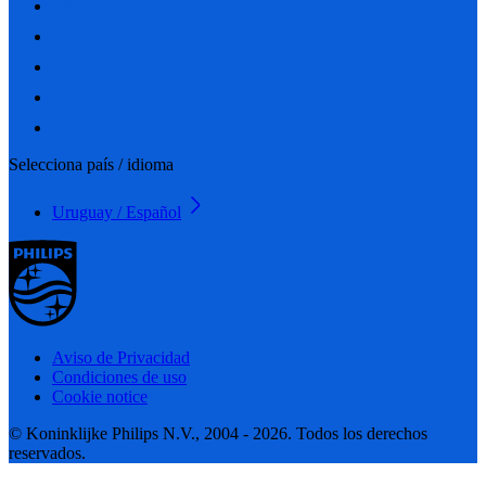
Selecciona país / idioma
Uruguay / Español
Aviso de Privacidad
Condiciones de uso
Cookie notice
© Koninklijke Philips N.V., 2004 - 2026. Todos los derechos
reservados.