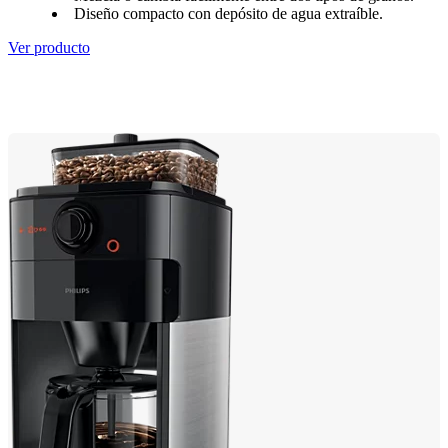
Diseño compacto con depósito de agua extraíble.
Ver producto