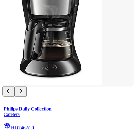
Philips Daily Collection
Cafetera
HD7462/20