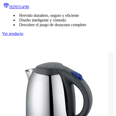
HD9314/90
Hervido duradero, seguro y eficiente
Diseño inteligente y cómodo
Descubre el juego de desayuno completo
Ver producto