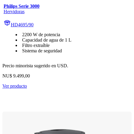
Philips Serie 3000
Hervidoras
HD4695/90
2200 W de potencia
Capacidad de agua de 1 L
Filtro extraíble
Sistema de seguridad
Precio minorista sugerido en USD.
NU$ 9.499,00
Ver producto