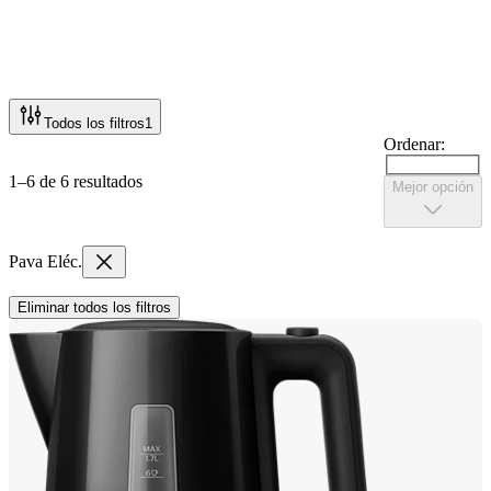
Todos los filtros
1
Ordenar:
1–6 de 6 resultados
Mejor opción
Pava Eléc.
Eliminar todos los filtros