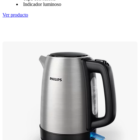
Indicador luminoso
Ver producto