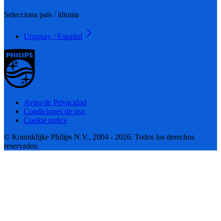
Selecciona país / idioma
Uruguay / Español
Aviso de Privacidad
Condiciones de uso
Cookie notice
© Koninklijke Philips N.V., 2004 - 2026. Todos los derechos
reservados.