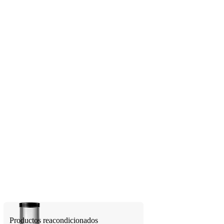
Productos reacondicionados