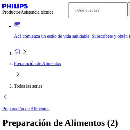
Productos
Asistencia técnica
Acá comienza un estilo de vida saludable. Subscríbete y obtén
Preparación de Alimentos
Todas las series
Preparación de Alimentos
Preparación de Alimentos
(
2
)