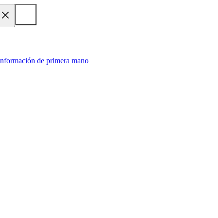
 información de primera mano