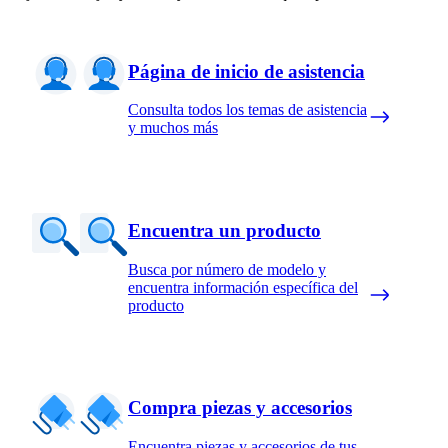
Página de inicio de asistencia
Consulta todos los temas de asistencia
y muchos más
Encuentra un producto
Busca por número de modelo y
encuentra información específica del
producto
Compra piezas y accesorios
Encuentra piezas y accesorios de tus