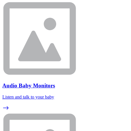
Audio Baby Monitors
Listen and talk to your baby