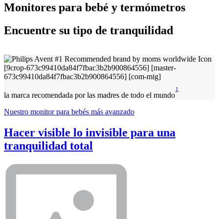
Monitores para bebé y termómetros
Encuentre su tipo de tranquilidad
1
la marca recomendada por las madres de todo el mundo
Nuestro monitor para bebés más avanzado
Hacer visible lo invisible para una
tranquilidad total