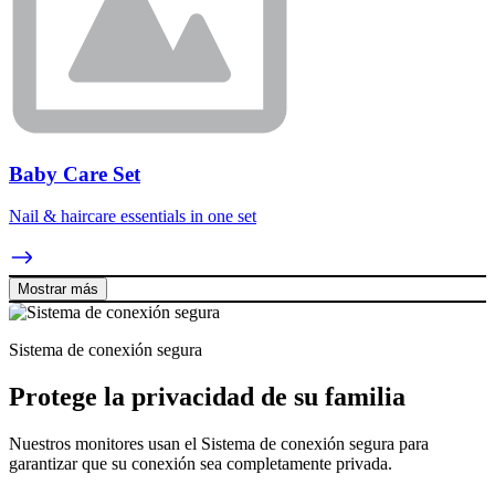
Baby Care Set
Nail & haircare essentials in one set
Mostrar más
Sistema de conexión segura
Protege la privacidad de su familia
Nuestros monitores usan el Sistema de conexión segura para
garantizar que su conexión sea completamente privada.