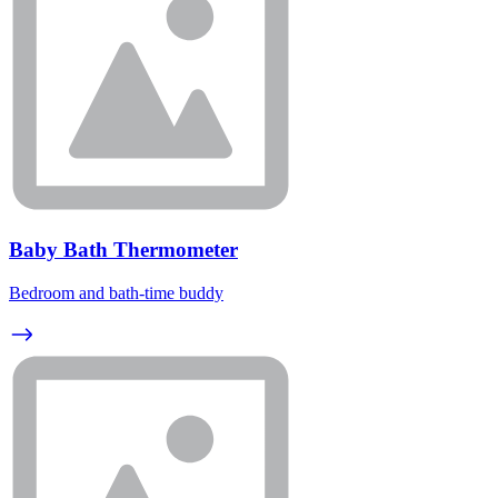
Baby Bath Thermometer
Bedroom and bath-time buddy