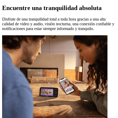
Encuentre una tranquilidad absoluta
Disfrute de una tranquilidad total a toda hora gracias a una alta
calidad de video y audio, visión nocturna, una conexión confiable y
notificaciones para estar siempre informado y tranquilo.