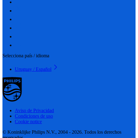
Selecciona país / idioma
Uruguay / Español
Aviso de Privacidad
Condiciones de uso
Cookie notice
© Koninklijke Philips N.V., 2004 - 2026. Todos los derechos
reservados.