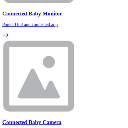
Connected Baby Monitor
Parent Unit and connected app
Connected Baby Camera