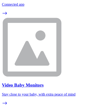
Connected app
Video Baby Monitors
Stay close to your baby, with extra peace of mind