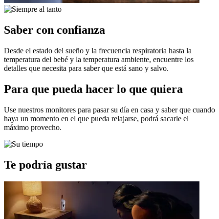
Saber con confianza
Desde el estado del sueño y la frecuencia respiratoria hasta la
temperatura del bebé y la temperatura ambiente, encuentre los
detalles que necesita para saber que está sano y salvo.
Para que pueda hacer lo que quiera
Use nuestros monitores para pasar su día en casa y saber que cuando
haya un momento en el que pueda relajarse, podrá sacarle el
máximo provecho.
Te podría gustar