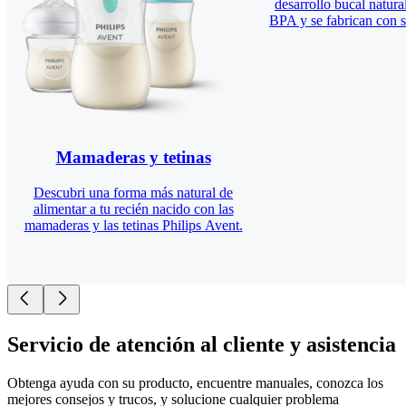
desarrollo bucal natural
BPA y se fabrican con s
Mamaderas y tetinas
Descubri una forma más natural de
alimentar a tu recién nacido con las
mamaderas y las tetinas Philips Avent.
Servicio de atención al cliente y asistencia
Obtenga ayuda con su producto, encuentre manuales, conozca los
mejores consejos y trucos, y solucione cualquier problema