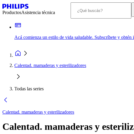
Productos
Asistencia técnica
Acá comienza un estilo de vida saludable. Subscríbete y obtén
Calentad. mamaderas y esterilizadores
Todas las series
Calentad. mamaderas y esterilizadores
Calentad. mamaderas y esterili