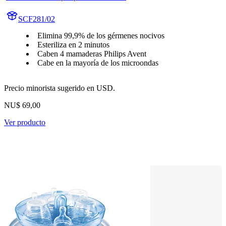
SCF281/02
Elimina 99,9% de los gérmenes nocivos
Esteriliza en 2 minutos
Caben 4 mamaderas Philips Avent
Cabe en la mayoría de los microondas
Precio minorista sugerido en USD.
NU$ 69,00
Ver producto