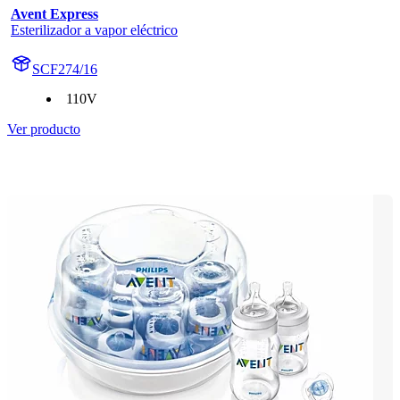
Avent Express
Esterilizador a vapor eléctrico
SCF274/16
110V
Ver producto