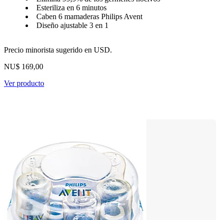
Esteriliza en 6 minutos
Caben 6 mamaderas Philips Avent
Diseño ajustable 3 en 1
Precio minorista sugerido en USD.
NU$ 169,00
Ver producto