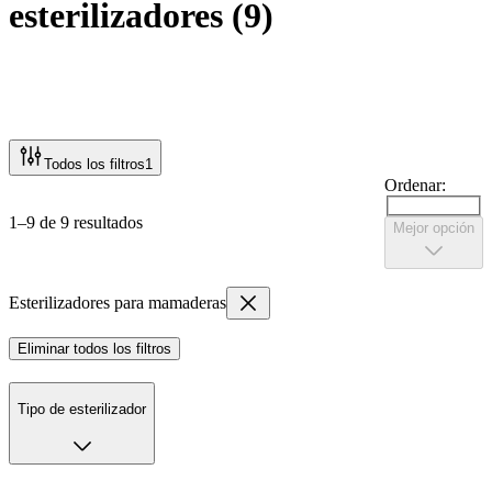
esterilizadores
(
9
)
Todos los filtros
1
Ordenar:
1–9 de 9 resultados
Mejor opción
Esterilizadores para mamaderas
Eliminar todos los filtros
Tipo de esterilizador