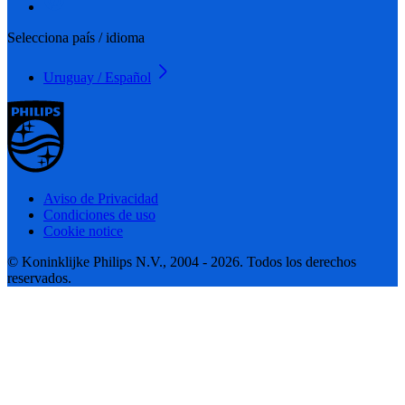
Selecciona país / idioma
Uruguay / Español
Aviso de Privacidad
Condiciones de uso
Cookie notice
© Koninklijke Philips N.V., 2004 - 2026. Todos los derechos
reservados.