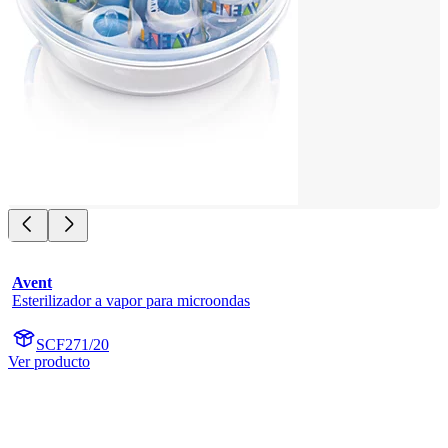
Avent
Esterilizador a vapor para microondas
SCF271/20
Ver producto