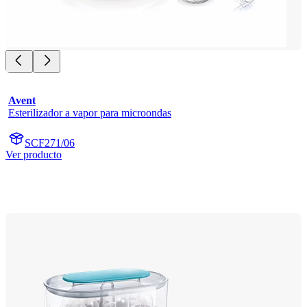
Avent
Esterilizador a vapor para microondas
SCF271/06
Ver producto