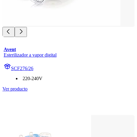
Avent
Esterilizador a vapor digital
SCF276/26
220-240V
Ver producto