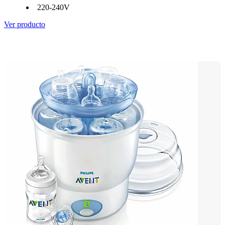
220-240V
Ver producto