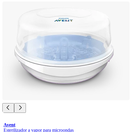
Avent
Esterilizador a vapor para microondas