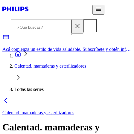
Acá comienza un estilo de vida saludable. Subscríbete y obtén información de primera mano
Calentad. mamaderas y esterilizadores
Todas las series
Calentad. mamaderas y esterilizadores
Calentad. mamaderas y