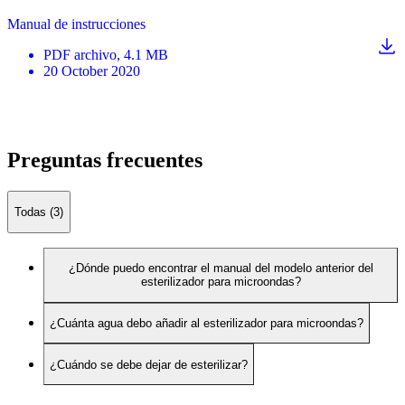
Manual de instrucciones
PDF
archivo
, 4.1 MB
20 October 2020
Preguntas frecuentes
Todas (3)
¿Dónde puedo encontrar el manual del modelo anterior del
esterilizador para microondas?
¿Cuánta agua debo añadir al esterilizador para microondas?
¿Cuándo se debe dejar de esterilizar?