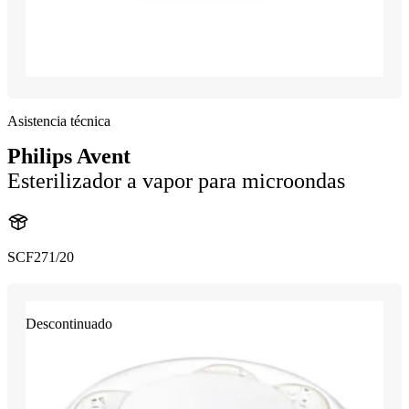
Asistencia técnica
Philips Avent
Esterilizador a vapor para microondas
SCF271/20
Descontinuado