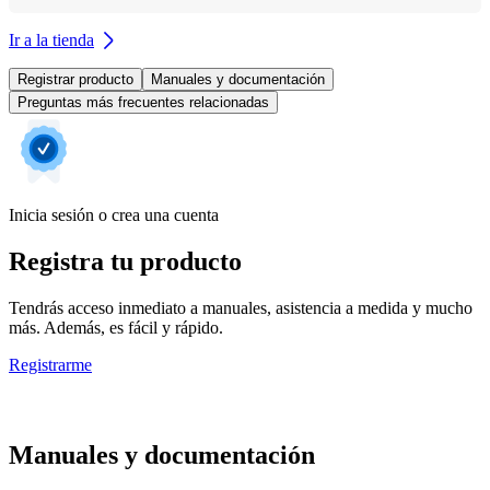
Ir a la tienda
Registrar producto
Manuales y documentación
Preguntas más frecuentes relacionadas
Inicia sesión o crea una cuenta
Registra tu producto
Tendrás acceso inmediato a manuales, asistencia a medida y mucho
más. Además, es fácil y rápido.
Registrarme
Manuales y documentación