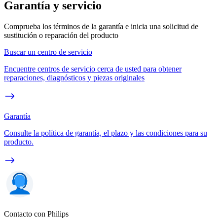
Garantía y servicio
Comprueba los términos de la garantía e inicia una solicitud de
sustitución o reparación del producto
Buscar un centro de servicio
Encuentre centros de servicio cerca de usted para obtener
reparaciones, diagnósticos y piezas originales
Garantía
Consulte la política de garantía, el plazo y las condiciones para su
producto.
Contacto con Philips