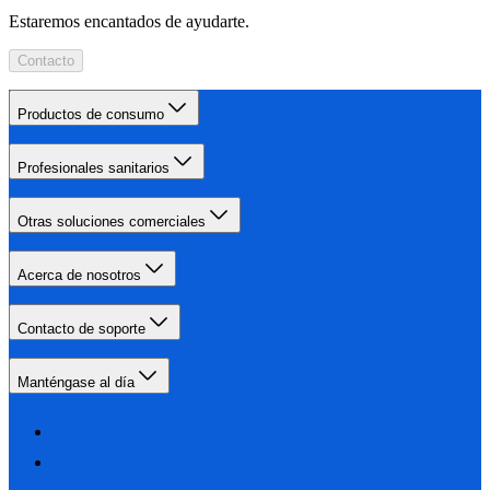
Estaremos encantados de ayudarte.
Contacto
Productos de consumo
Profesionales sanitarios
Otras soluciones comerciales
Acerca de nosotros
Contacto de soporte
Manténgase al día