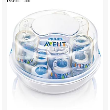
Descontinuado