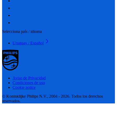
Selecciona país / idioma
Uruguay / Español
Aviso de Privacidad
Condiciones de uso
Cookie notice
© Koninklijke Philips N.V., 2004 - 2026. Todos los derechos
reservados.