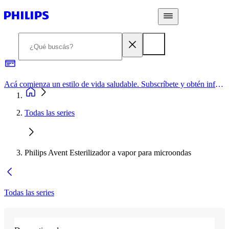
Acá comienza un estilo de vida saludable. Subscríbete y obtén información de primera mano
Todas las series
Philips Avent Esterilizador a vapor para microondas
Todas las series