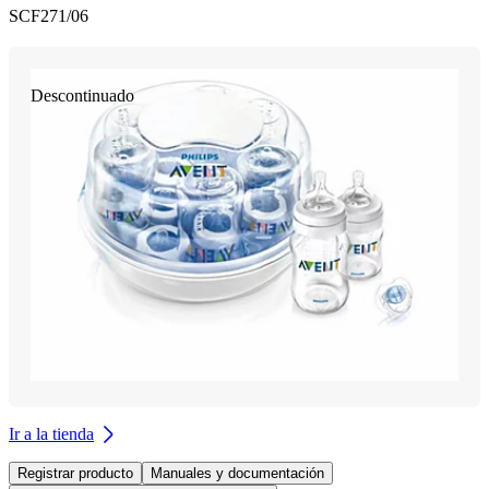
SCF271/06
Descontinuado
Ir a la tienda
Registrar producto
Manuales y documentación