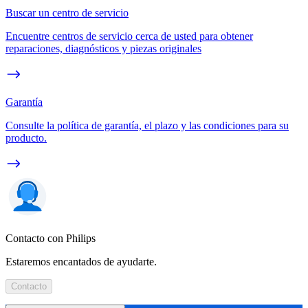
Buscar un centro de servicio
Encuentre centros de servicio cerca de usted para obtener
reparaciones, diagnósticos y piezas originales
Garantía
Consulte la política de garantía, el plazo y las condiciones para su
producto.
Contacto con Philips
Estaremos encantados de ayudarte.
Contacto