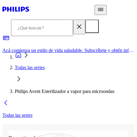
Acá comienza un estilo de vida saludable. Subscríbete y obtén información de primera mano
Todas las series
Philips Avent Esterilizador a vapor para microondas
Todas las series