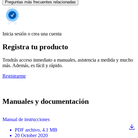
Preguntas más frecuentes relacionadas
Inicia sesión o crea una cuenta
Registra tu producto
Tendrás acceso inmediato a manuales, asistencia a medida y mucho
más. Además, es fácil y rápido.
Registrarme
Manuales y documentación
Manual de instrucciones
PDF
archivo
, 4.1 MB
20 October 2020