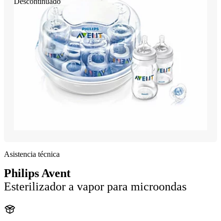
Descontinuado
Asistencia técnica
Philips Avent
Esterilizador a vapor para microondas