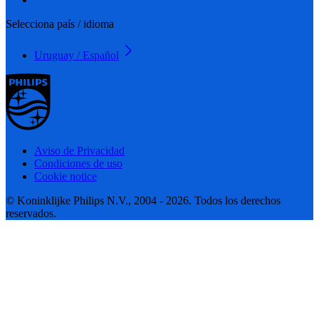
Selecciona país / idioma
Uruguay / Español
Aviso de Privacidad
Condiciones de uso
Cookie notice
© Koninklijke Philips N.V., 2004 - 2026. Todos los derechos
reservados.