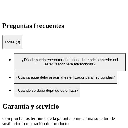
Preguntas frecuentes
Todas (3)
¿Dónde puedo encontrar el manual del modelo anterior del
esterilizador para microondas?
¿Cuánta agua debo añadir al esterilizador para microondas?
¿Cuándo se debe dejar de esterilizar?
Garantía y servicio
Comprueba los términos de la garantía e inicia una solicitud de
sustitución o reparación del producto