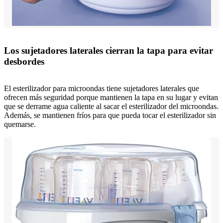
Los sujetadores laterales cierran la tapa para evitar
desbordes
El esterilizador para microondas tiene sujetadores laterales que
ofrecen más seguridad porque mantienen la tapa en su lugar y evitan
que se derrame agua caliente al sacar el esterilizador del microondas.
Además, se mantienen fríos para que pueda tocar el esterilizador sin
quemarse.