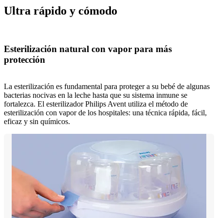
Ultra rápido y cómodo
Esterilización natural con vapor para más
protección
La esterilización es fundamental para proteger a su bebé de algunas
bacterias nocivas en la leche hasta que su sistema inmune se
fortalezca. El esterilizador Philips Avent utiliza el método de
esterilización con vapor de los hospitales: una técnica rápida, fácil,
eficaz y sin químicos.