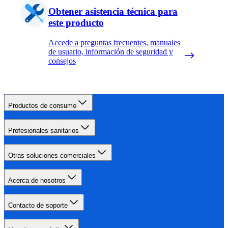
Obtener asistencia técnica para
este producto
Accede a preguntas frecuentes, manuales
de usuario, información de seguridad y
consejos
Productos de consumo
Profesionales sanitarios
Otras soluciones comerciales
Acerca de nosotros
Contacto de soporte