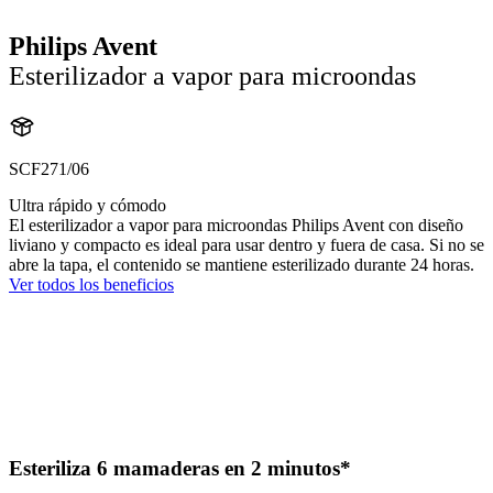
Philips Avent
Esterilizador a vapor para microondas
SCF271/06
Ultra rápido y cómodo
El esterilizador a vapor para microondas Philips Avent con diseño
liviano y compacto es ideal para usar dentro y fuera de casa. Si no se
abre la tapa, el contenido se mantiene esterilizado durante 24 horas.
Ver todos los beneficios
Esteriliza 6 mamaderas en 2 minutos*