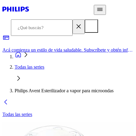
Acá comienza un estilo de vida saludable. Subscríbete y obtén información de primera mano
Todas las series
Philips Avent Esterilizador a vapor para microondas
Todas las series