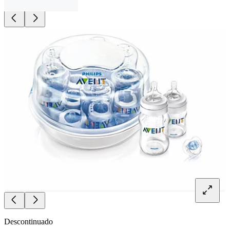
Descontinuado