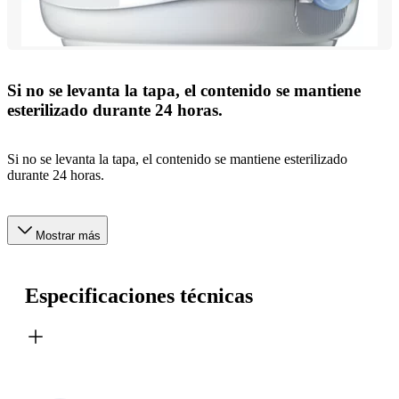
Si no se levanta la tapa, el contenido se mantiene
esterilizado durante 24 horas.
Si no se levanta la tapa, el contenido se mantiene esterilizado
durante 24 horas.
Mostrar más
Especificaciones técnicas