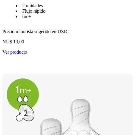
2 unidades
Flujo rápido
6m+
Precio minorista sugerido en USD.
NU$ 13,00
Ver producto