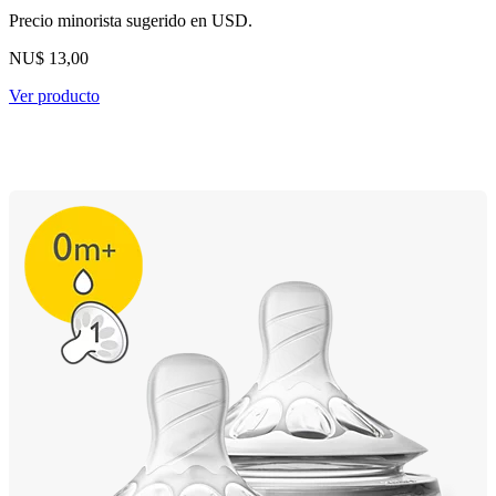
Precio minorista sugerido en USD.
NU$ 13,00
Ver producto