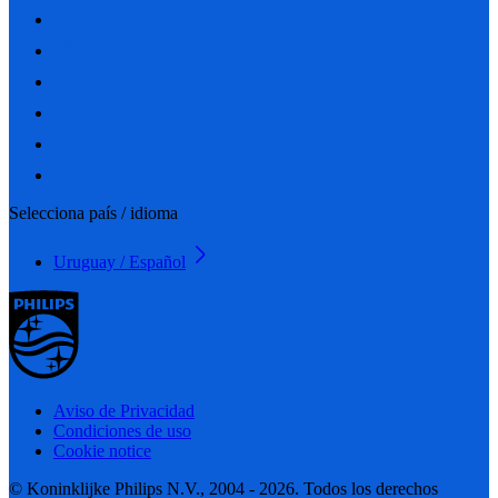
Selecciona país / idioma
Uruguay / Español
Aviso de Privacidad
Condiciones de uso
Cookie notice
© Koninklijke Philips N.V., 2004 - 2026. Todos los derechos