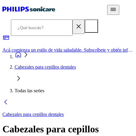
Acá comienza un estilo de vida saludable. Subscríbete y obtén información de primera mano
Cabezales para cepillos dentales
Todas las series
Cabezales para cepillos dentales
Cabezales para cepillos