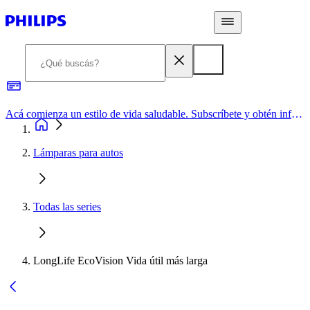
Acá comienza un estilo de vida saludable. Subscríbete y obtén información de primera mano
Lámparas para autos
Todas las series
LongLife EcoVision Vida útil más larga