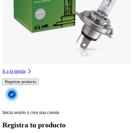
Ir a la tienda
Registrar producto
Inicia sesión o crea una cuenta
Registra tu producto