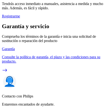
Tendrás acceso inmediato a manuales, asistencia a medida y mucho
más. Además, es fácil y rápido.
Registrarme
Garantía y servicio
Comprueba los términos de la garantía e inicia una solicitud de
sustitución o reparación del producto
Garantía
Consulte la política de garantía, el plazo y las condiciones para su
producto.
Contacto con Philips
Estaremos encantados de ayudarte.