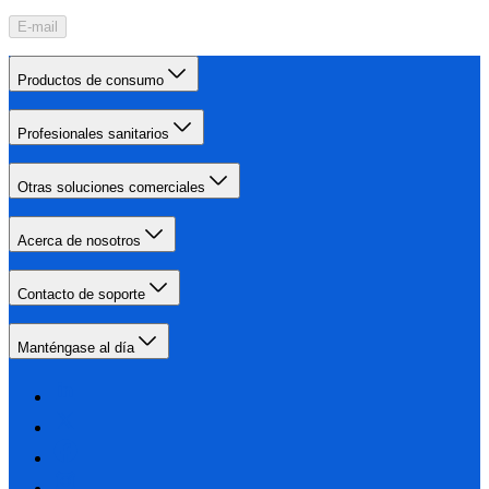
E-mail
Productos de consumo
Profesionales sanitarios
Otras soluciones comerciales
Acerca de nosotros
Contacto de soporte
Manténgase al día