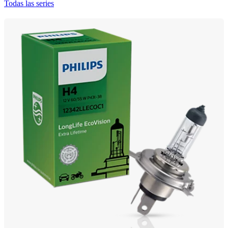
Todas las series