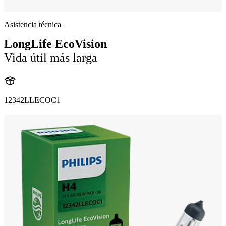
Asistencia técnica
LongLife EcoVision
Vida útil más larga
12342LLECOC1