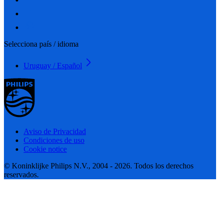
Selecciona país / idioma
Uruguay / Español
Aviso de Privacidad
Condiciones de uso
Cookie notice
© Koninklijke Philips N.V., 2004 - 2026. Todos los derechos
reservados.