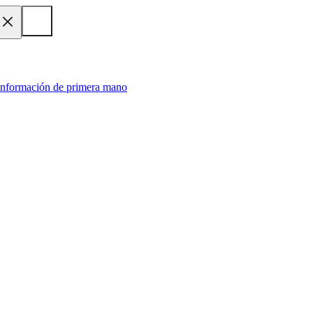
 información de primera mano