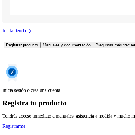
Ir a la tienda
Registrar producto
Manuales y documentación
Preguntas más frecuen
Inicia sesión o crea una cuenta
Registra tu producto
Tendrás acceso inmediato a manuales, asistencia a medida y mucho má
Registrarme