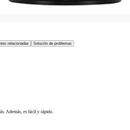
tes relacionadas
Solución de problemas
s. Además, es fácil y rápido.