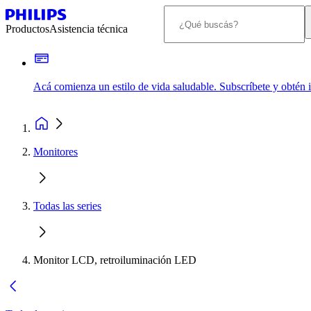
Productos
Asistencia técnica
Acá comienza un estilo de vida saludable. Subscríbete y obtén
Monitores
Todas las series
Monitor LCD, retroiluminación LED