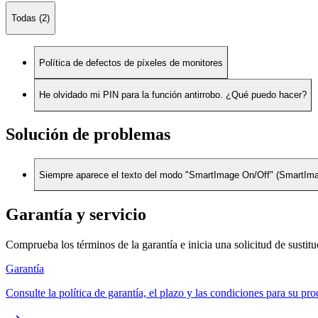
Todas (2)
Política de defectos de píxeles de monitores
He olvidado mi PIN para la función antirrobo. ¿Qué puedo hacer?
Solución de problemas
Siempre aparece el texto del modo "SmartImage On/Off" (SmartImage
Garantía y servicio
Comprueba los términos de la garantía e inicia una solicitud de sustit
Garantía
Consulte la política de garantía, el plazo y las condiciones para su pro