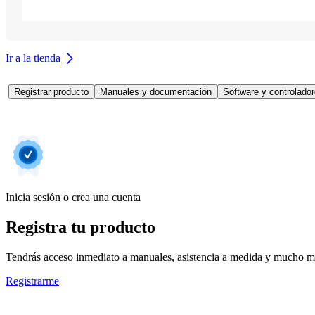
Ir a la tienda
Registrar producto
Manuales y documentación
Software y controlado
Inicia sesión o crea una cuenta
Registra tu producto
Tendrás acceso inmediato a manuales, asistencia a medida y mucho má
Registrarme