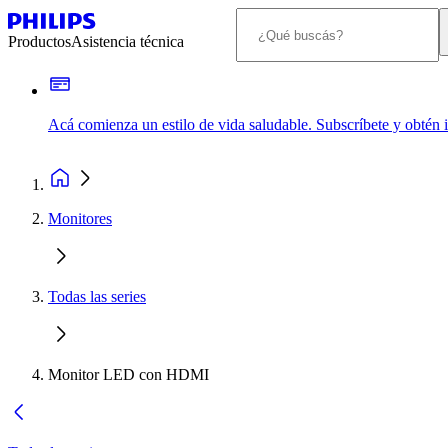
Productos
Asistencia técnica
Acá comienza un estilo de vida saludable. Subscríbete y obtén
Monitores
Todas las series
Monitor LED con HDMI