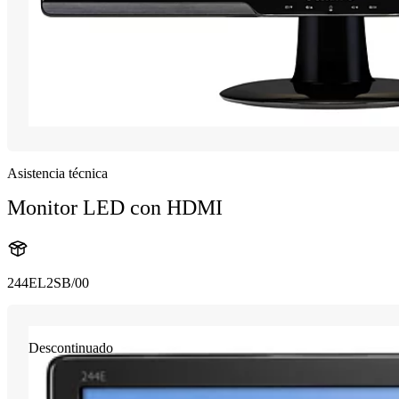
Asistencia técnica
Monitor LED con HDMI
244EL2SB/00
Descontinuado