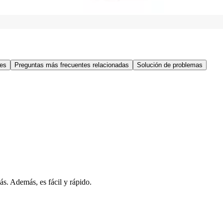
res
Preguntas más frecuentes relacionadas
Solución de problemas
s. Además, es fácil y rápido.