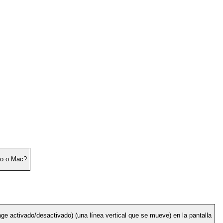
jo o Mac?
 activado/desactivado) (una línea vertical que se mueve) en la pantalla