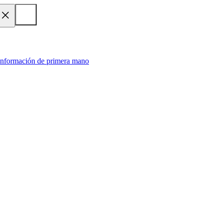
 información de primera mano