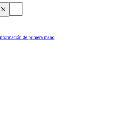
 información de primera mano