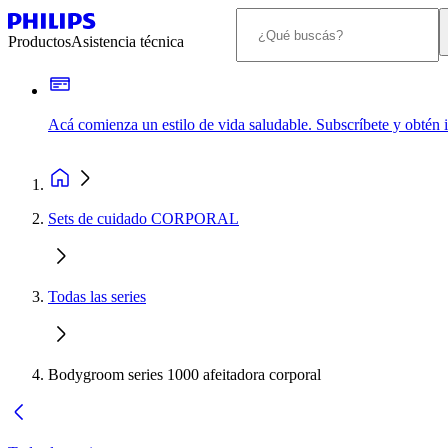
Productos
Asistencia técnica
Acá comienza un estilo de vida saludable. Subscríbete y obtén
Sets de cuidado CORPORAL
Todas las series
Bodygroom series 1000 afeitadora corporal