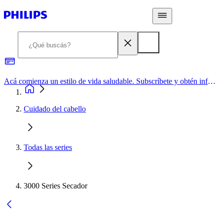
Acá comienza un estilo de vida saludable. Subscríbete y obtén información de primera mano
Cuidado del cabello
Todas las series
3000 Series Secador