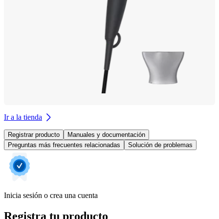
Ir a la tienda
Registrar producto
Manuales y documentación
Preguntas más frecuentes relacionadas
Solución de problemas
Inicia sesión o crea una cuenta
Registra tu producto