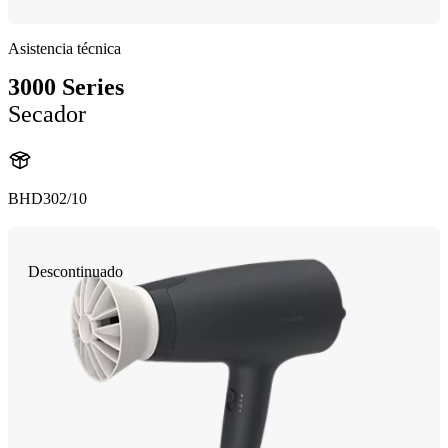
Asistencia técnica
3000 Series
Secador
BHD302/10
Descontinuado