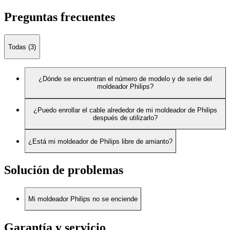
Preguntas frecuentes
Todas (3)
¿Dónde se encuentran el número de modelo y de serie del
moldeador Philips?
¿Puedo enrollar el cable alrededor de mi moldeador de Philips
después de utilizarlo?
¿Está mi moldeador de Philips libre de amianto?
Solución de problemas
Mi moldeador Philips no se enciende
Garantía y servicio