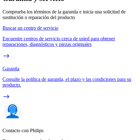
Comprueba los términos de la garantía e inicia una solicitud de
sustitución o reparación del producto
Buscar un centro de servicio
Encuentre centros de servicio cerca de usted para obtener
reparaciones, diagnósticos y piezas originales
Garantía
Consulte la política de garantía, el plazo y las condiciones para su
producto.
Contacto con Philips