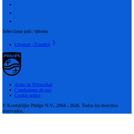
Selecciona país / idioma
Uruguay / Español
Aviso de Privacidad
Condiciones de uso
Cookie notice
© Koninklijke Philips N.V., 2004 - 2026. Todos los derechos
reservados.