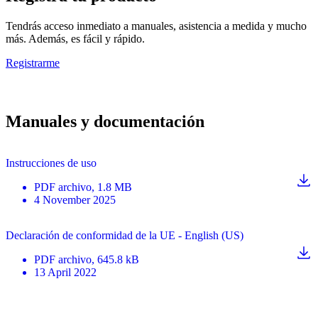
Tendrás acceso inmediato a manuales, asistencia a medida y mucho
más. Además, es fácil y rápido.
Registrarme
Manuales y documentación
Instrucciones de uso
PDF
archivo
, 1.8 MB
4 November 2025
Declaración de conformidad de la UE - English (US)
PDF
archivo
, 645.8 kB
13 April 2022