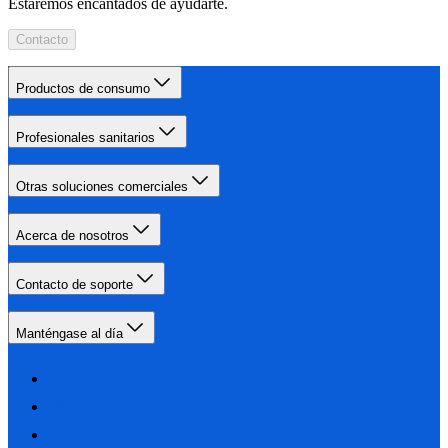
Estaremos encantados de ayudarte.
Contacto
Productos de consumo
Profesionales sanitarios
Otras soluciones comerciales
Acerca de nosotros
Contacto de soporte
Manténgase al día