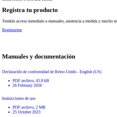
Registra tu producto
Tendrás acceso inmediato a manuales, asistencia a medida y mucho má
Registrarme
Manuales y documentación
Declaración de conformidad de Reino Unido - English (US)
PDF
archivo
, 45.9 kB
26 February 2026
Instrucciones de uso
PDF
archivo
, 2 MB
25 October 2023