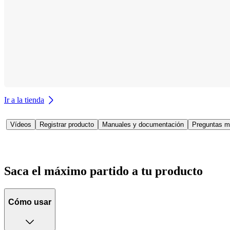
Ir a la tienda
Vídeos
Registrar producto
Manuales y documentación
Preguntas m
Saca el máximo partido a tu producto
Cómo usar