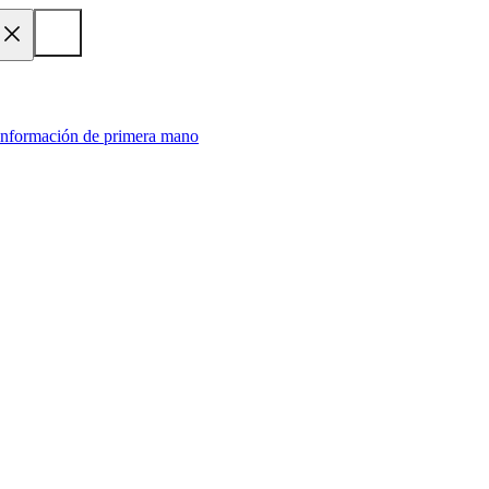
 información de primera mano