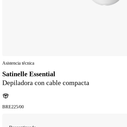
Asistencia técnica
Satinelle Essential
Depiladora con cable compacta
BRE225/00