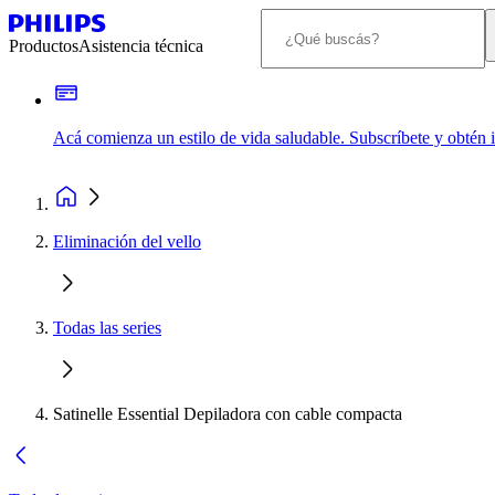
Productos
Asistencia técnica
Acá comienza un estilo de vida saludable. Subscríbete y obtén
Eliminación del vello
Todas las series
Satinelle Essential Depiladora con cable compacta