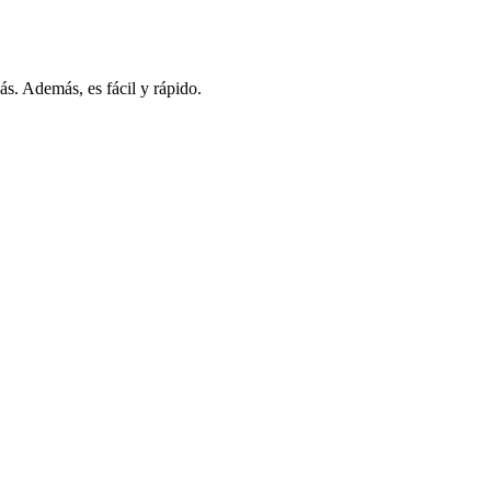
s. Además, es fácil y rápido.