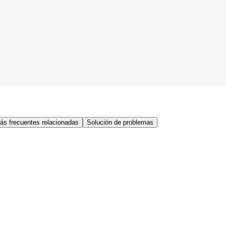
ás frecuentes relacionadas
Solución de problemas