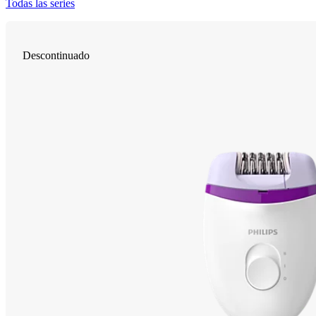
Todas las series
Descontinuado