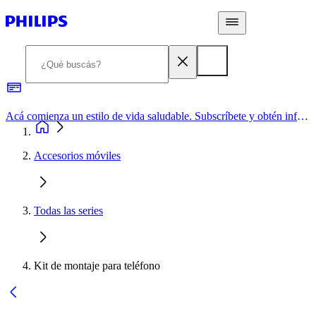
Acá comienza un estilo de vida saludable. Subscríbete y obtén información de primera mano
Accesorios móviles
Todas las series
Kit de montaje para teléfono