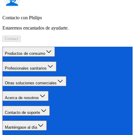
Contacto con Philips
Estaremos encantados de ayudarte.
Contact
Productos de consumo
Profesionales sanitarios
Otras soluciones comerciales
Acerca de nosotros
Contacto de soporte
Manténgase al día