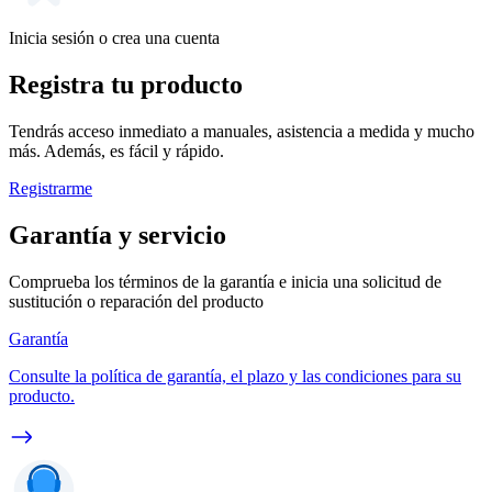
Inicia sesión o crea una cuenta
Registra tu producto
Tendrás acceso inmediato a manuales, asistencia a medida y mucho
más. Además, es fácil y rápido.
Registrarme
Garantía y servicio
Comprueba los términos de la garantía e inicia una solicitud de
sustitución o reparación del producto
Garantía
Consulte la política de garantía, el plazo y las condiciones para su
producto.