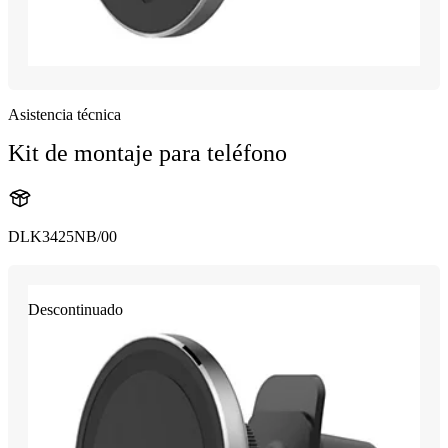
Asistencia técnica
Kit de montaje para teléfono
DLK3425NB/00
Descontinuado