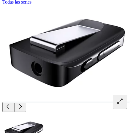
Todas las series