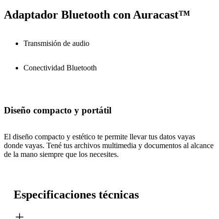
Adaptador Bluetooth con Auracast™
Transmisión de audio
Conectividad Bluetooth
Diseño compacto y portátil
El diseño compacto y estético te permite llevar tus datos vayas
donde vayas. Tené tus archivos multimedia y documentos al alcance
de la mano siempre que los necesites.
Especificaciones técnicas