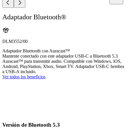
Adaptador Bluetooth®
DLM3552/00
Adaptador Bluetooth con Auracast™
Mantente conectado con este adaptador USB-C a Bluetooth 5.3
Auracast™ para transmitir audio. Compatible con Windows, iOS,
Android, PlayStation, Xbox, Smart TV. Adaptador USB-C hembra
a USB-A incluido.
Ver todos los beneficios
Versión de Bluetooth 5.3