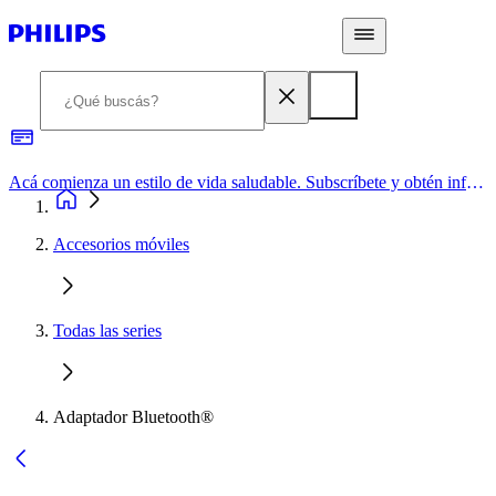
Acá comienza un estilo de vida saludable. Subscríbete y obtén información de primera mano
Accesorios móviles
Todas las series
Adaptador Bluetooth®