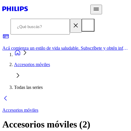
Acá comienza un estilo de vida saludable. Subscríbete y obtén información de primera mano
Accesorios móviles
Todas las series
Accesorios móviles
Accesorios móviles
(
2
)