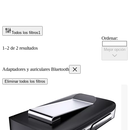
Todos los filtros
1
Ordenar:
1–2 de 2 resultados
Mejor opción
Adaptadores y auriculares Bluetooth
Eliminar todos los filtros