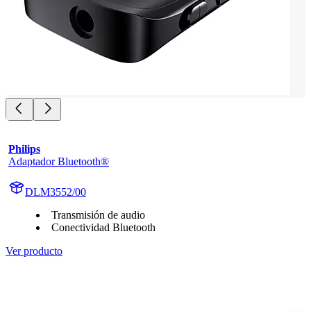
Philips
Adaptador Bluetooth®
DLM3552/00
Transmisión de audio
Conectividad Bluetooth
Ver producto