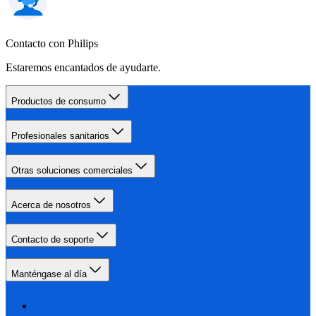
Contacto con Philips
Estaremos encantados de ayudarte.
Productos de consumo
Profesionales sanitarios
Otras soluciones comerciales
Acerca de nosotros
Contacto de soporte
Manténgase al día