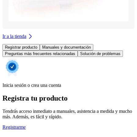
Ir a la tienda
Registrar producto
Manuales y documentación
Preguntas más frecuentes relacionadas
Solución de problemas
Inicia sesión o crea una cuenta
Registra tu producto
Tendrás acceso inmediato a manuales, asistencia a medida y mucho
más. Además, es fácil y rápido.
Registrarme