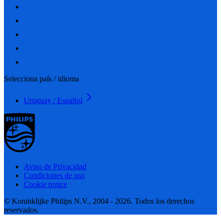
Selecciona país / idioma
Uruguay / Español
Aviso de Privacidad
Condiciones de uso
Cookie notice
© Koninklijke Philips N.V., 2004 - 2026. Todos los derechos
reservados.