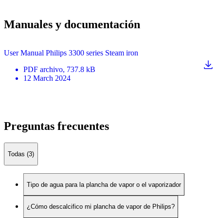
Manuales y documentación
User Manual Philips 3300 series Steam iron
PDF
archivo
, 737.8 kB
12 March 2024
Preguntas frecuentes
Todas (3)
Tipo de agua para la plancha de vapor o el vaporizador
¿Cómo descalcifico mi plancha de vapor de Philips?