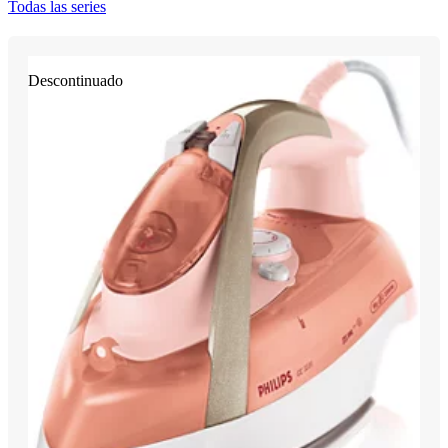
Todas las series
Descontinuado