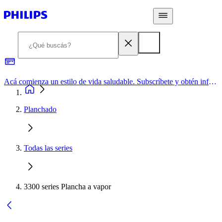
Acá comienza un estilo de vida saludable. Subscríbete y obtén información de primera mano
Planchado
Todas las series
3300 series Plancha a vapor