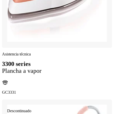
Asistencia técnica
3300 series
Plancha a vapor
GC3331
Descontinuado