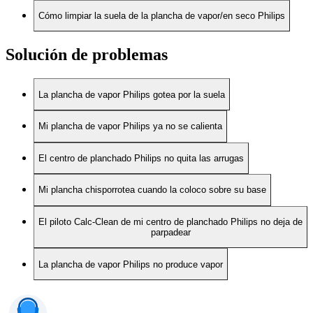
Cómo limpiar la suela de la plancha de vapor/en seco Philips
Solución de problemas
La plancha de vapor Philips gotea por la suela
Mi plancha de vapor Philips ya no se calienta
El centro de planchado Philips no quita las arrugas
Mi plancha chisporrotea cuando la coloco sobre su base
El piloto Calc-Clean de mi centro de planchado Philips no deja de
parpadear
La plancha de vapor Philips no produce vapor