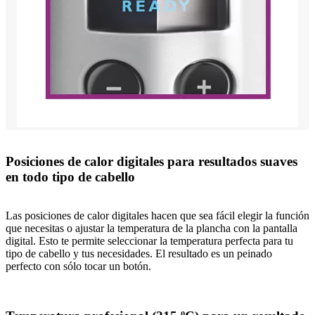
Posiciones de calor digitales para resultados suaves
en todo tipo de cabello
Las posiciones de calor digitales hacen que sea fácil elegir la función
que necesitas o ajustar la temperatura de la plancha con la pantalla
digital. Esto te permite seleccionar la temperatura perfecta para tu
tipo de cabello y tus necesidades. El resultado es un peinado
perfecto con sólo tocar un botón.