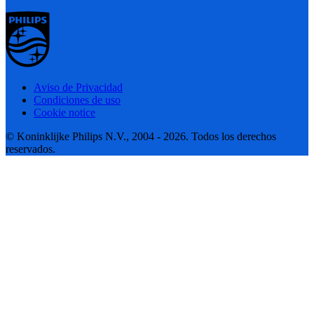
Aviso de Privacidad
Condiciones de uso
Cookie notice
© Koninklijke Philips N.V., 2004 - 2026. Todos los derechos
reservados.