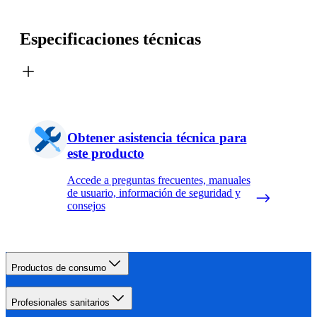
Especificaciones técnicas
Obtener asistencia técnica para
este producto
Accede a preguntas frecuentes, manuales
de usuario, información de seguridad y
consejos
Productos de consumo
Profesionales sanitarios