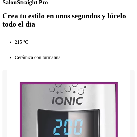
SalonStraight Pro
Crea tu estilo en unos segundos y lúcelo
todo el día
215 °C
Cerámica con turmalina