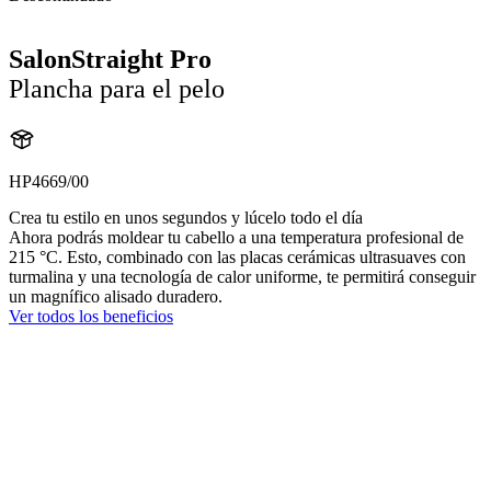
SalonStraight Pro
Plancha para el pelo
HP4669/00
Crea tu estilo en unos segundos y lúcelo todo el día
Ahora podrás moldear tu cabello a una temperatura profesional de
215 °C. Esto, combinado con las placas cerámicas ultrasuaves con
turmalina y una tecnología de calor uniforme, te permitirá conseguir
un magnífico alisado duradero.
Ver todos los beneficios