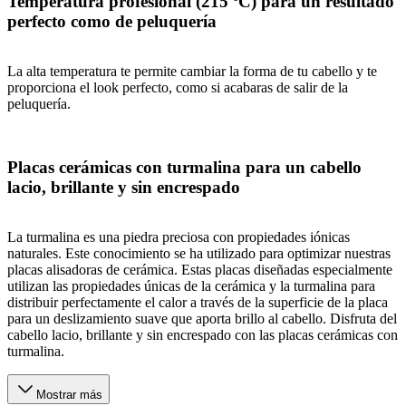
Temperatura profesional (215 ºC) para un resultado
perfecto como de peluquería
La alta temperatura te permite cambiar la forma de tu cabello y te
proporciona el look perfecto, como si acabaras de salir de la
peluquería.
Placas cerámicas con turmalina para un cabello
lacio, brillante y sin encrespado
La turmalina es una piedra preciosa con propiedades iónicas
naturales. Este conocimiento se ha utilizado para optimizar nuestras
placas alisadoras de cerámica. Estas placas diseñadas especialmente
utilizan las propiedades únicas de la cerámica y la turmalina para
distribuir perfectamente el calor a través de la superficie de la placa
para un deslizamiento suave que aporta brillo al cabello. Disfruta del
cabello lacio, brillante y sin encrespado con las placas cerámicas con
turmalina.
Mostrar más