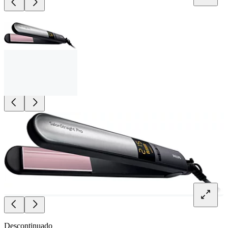
Descontinuado