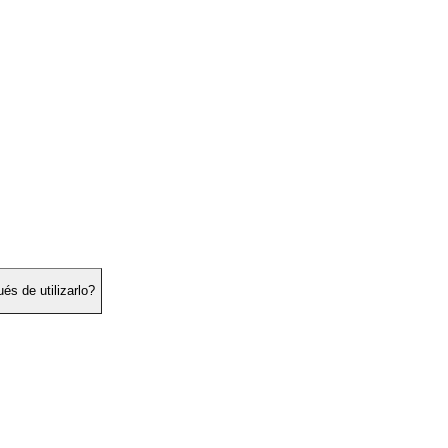
és de utilizarlo?