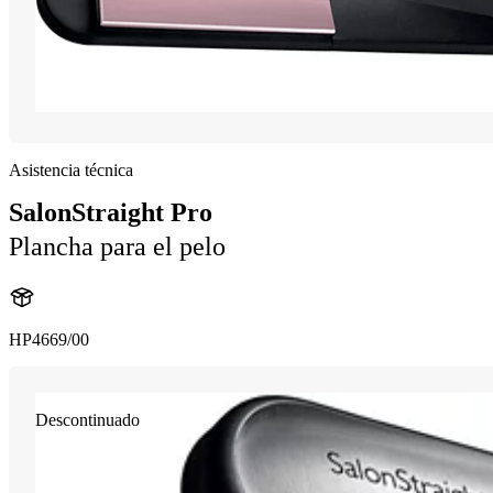
Asistencia técnica
SalonStraight Pro
Plancha para el pelo
HP4669/00
Descontinuado