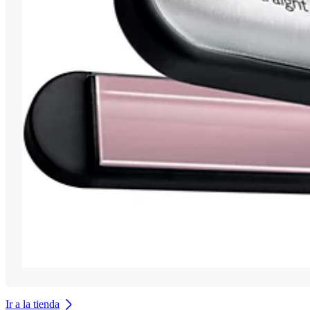
Ir a la tienda