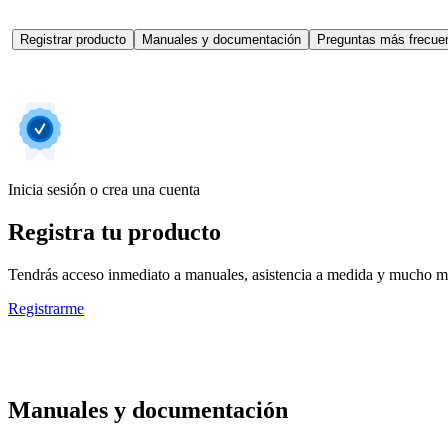
Registrar producto
Manuales y documentación
Preguntas más frecuen
Inicia sesión o crea una cuenta
Registra tu producto
Tendrás acceso inmediato a manuales, asistencia a medida y mucho má
Registrarme
Manuales y documentación