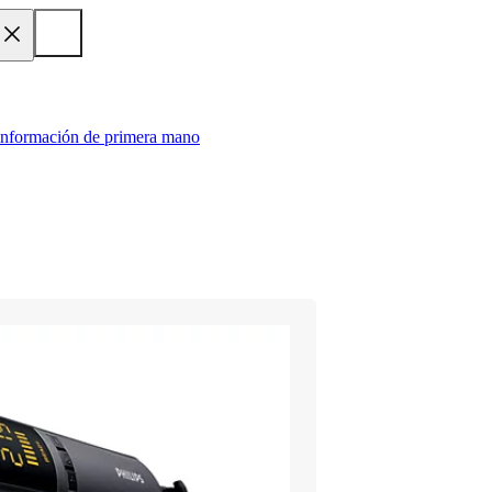
 información de primera mano