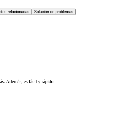
tes relacionadas
Solución de problemas
s. Además, es fácil y rápido.