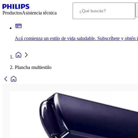
Productos
Asistencia técnica
Acá comienza un estilo de vida saludable. Subscríbete y obtén
Plancha multiestilo