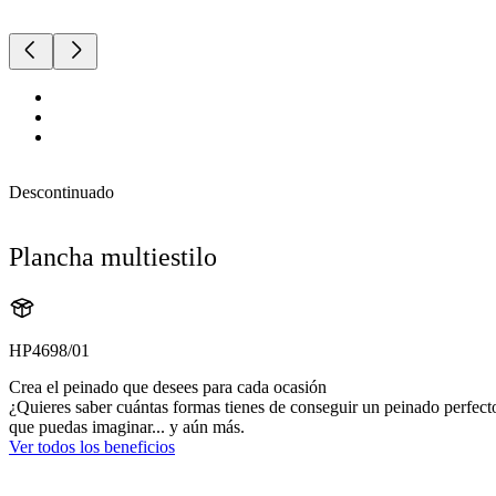
Descontinuado
Plancha multiestilo
HP4698/01
Crea el peinado que desees para cada ocasión
¿Quieres saber cuántas formas tienes de conseguir un peinado perfecto
que puedas imaginar... y aún más.
Ver todos los beneficios