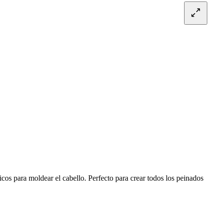
cos para moldear el cabello. Perfecto para crear todos los peinados