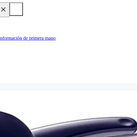
 información de primera mano