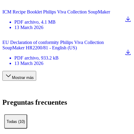
ICM Recipe Booklet Philips Viva Collection SoupMaker
PDF
archivo
, 4.1 MB
13 March 2026
EU Declaration of conformity Philips Viva Collection
SoupMaker HR2200/81 - English (US)
PDF
archivo
, 933.2 kB
13 March 2026
Mostrar más
Preguntas frecuentes
Todas (10)