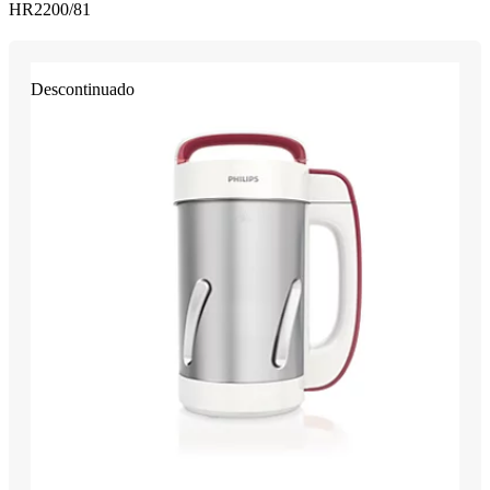
HR2200/81
Descontinuado