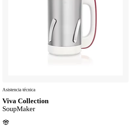
Asistencia técnica
Viva Collection
SoupMaker