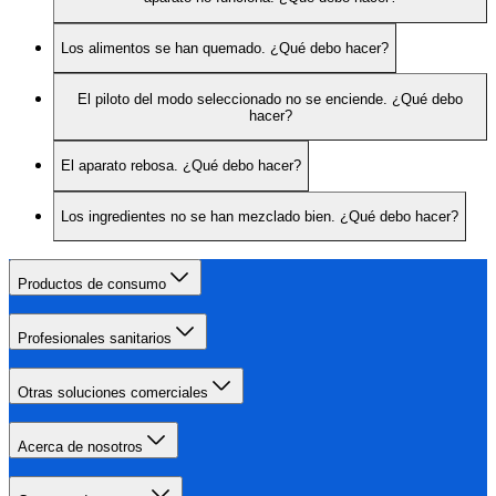
Los alimentos se han quemado. ¿Qué debo hacer?
El piloto del modo seleccionado no se enciende. ¿Qué debo
hacer?
El aparato rebosa. ¿Qué debo hacer?
Los ingredientes no se han mezclado bien. ¿Qué debo hacer?
Productos de consumo
Profesionales sanitarios
Otras soluciones comerciales
Acerca de nosotros