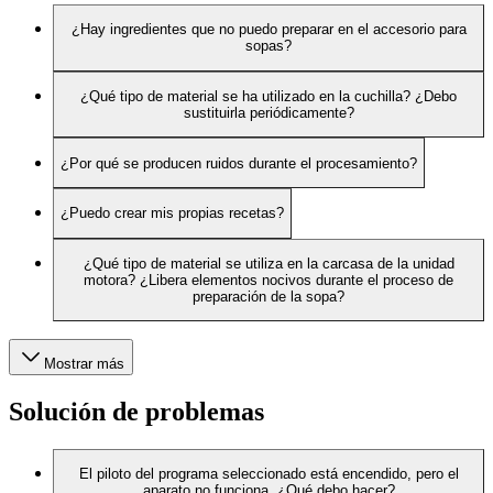
¿Hay ingredientes que no puedo preparar en el accesorio para
sopas?
¿Qué tipo de material se ha utilizado en la cuchilla? ¿Debo
sustituirla periódicamente?
¿Por qué se producen ruidos durante el procesamiento?
¿Puedo crear mis propias recetas?
¿Qué tipo de material se utiliza en la carcasa de la unidad
motora? ¿Libera elementos nocivos durante el proceso de
preparación de la sopa?
Mostrar más
Solución de problemas
El piloto del programa seleccionado está encendido, pero el
aparato no funciona. ¿Qué debo hacer?