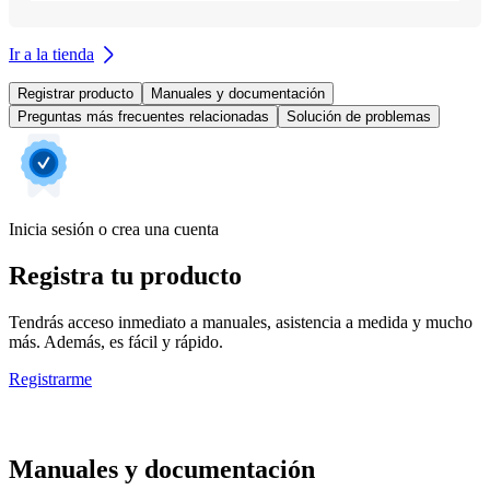
Ir a la tienda
Registrar producto
Manuales y documentación
Preguntas más frecuentes relacionadas
Solución de problemas
Inicia sesión o crea una cuenta
Registra tu producto
Tendrás acceso inmediato a manuales, asistencia a medida y mucho
más. Además, es fácil y rápido.
Registrarme
Manuales y documentación