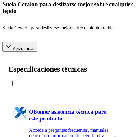
Suela Ceralon para deslizarse mejor sobre cualquier
tejido
Suela Ceralon para deslizarse mejor sobre cualquier tejido.
Mostrar más
Especificaciones técnicas
Obtener asistencia técnica para
este producto
Accede a preguntas frecuentes, manuales
de usuario, información de seguridad y