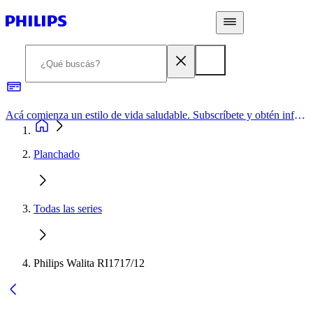
Acá comienza un estilo de vida saludable. Subscríbete y obtén información de primera mano
Planchado
Todas las series
Philips Walita RI1717/12