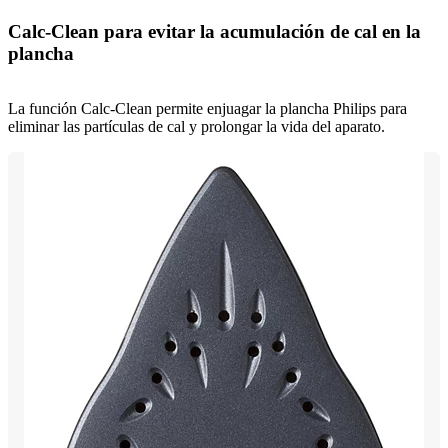
Calc-Clean para evitar la acumulación de cal en la
plancha
La función Calc-Clean permite enjuagar la plancha Philips para
eliminar las partículas de cal y prolongar la vida del aparato.