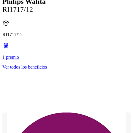
Philips Walita
RI1717/12
RI1717/12
1 premio
Ver todos los beneficios