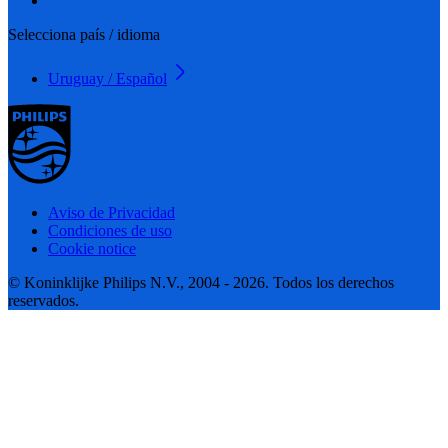
Selecciona país / idioma
Uruguay / Español
Aviso de Privacidad
Condiciones de uso
Cookie notice
© Koninklijke Philips N.V., 2004 - 2026. Todos los derechos
reservados.