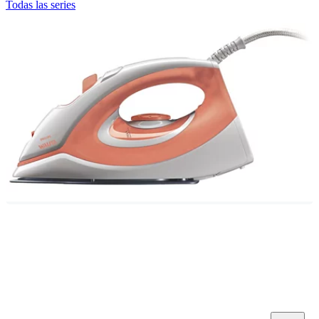
Todas las series