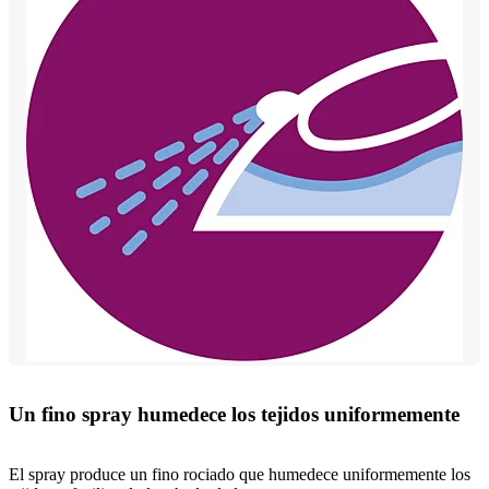
Un fino spray humedece los tejidos uniformemente
El spray produce un fino rociado que humedece uniformemente los