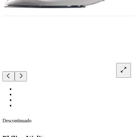
Descontinuado