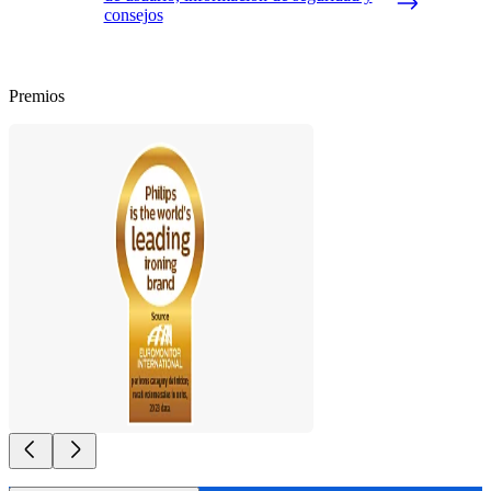
consejos
Premios