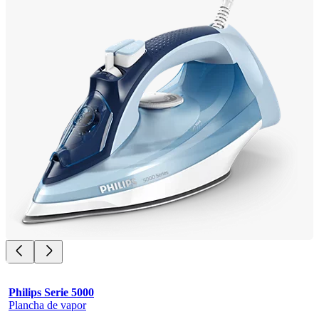
Philips Serie 5000
Plancha de vapor