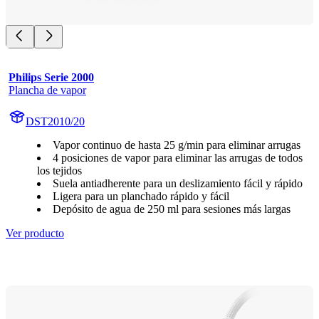
Philips Serie 2000
Plancha de vapor
DST2010/20
Vapor continuo de hasta 25 g/min para eliminar arrugas
4 posiciones de vapor para eliminar las arrugas de todos
los tejidos
Suela antiadherente para un deslizamiento fácil y rápido
Ligera para un planchado rápido y fácil
Depósito de agua de 250 ml para sesiones más largas
Ver producto