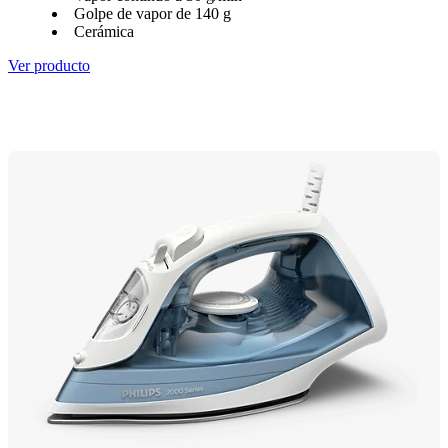
Golpe de vapor de 140 g
Cerámica
Ver producto