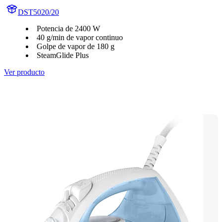
DST5020/20
Potencia de 2400 W
40 g/min de vapor continuo
Golpe de vapor de 180 g
SteamGlide Plus
Ver producto