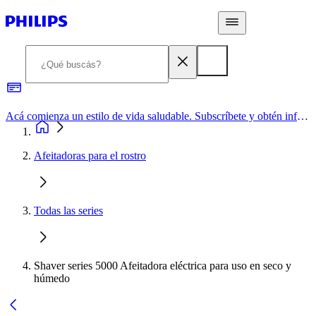
Acá comienza un estilo de vida saludable. Subscríbete y obtén información de primera mano
Afeitadoras para el rostro
Todas las series
Shaver series 5000 Afeitadora eléctrica para uso en seco y
húmedo