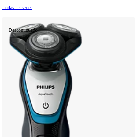
Todas las series
Descontinuado