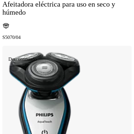
Afeitadora eléctrica para uso en seco y
húmedo
S5070/04
Descontinuado