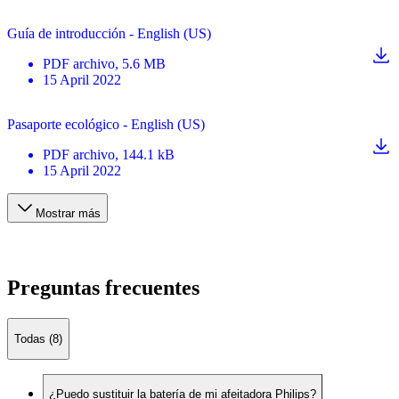
Guía de introducción - English (US)
PDF
archivo
, 5.6 MB
15 April 2022
Pasaporte ecológico - English (US)
PDF
archivo
, 144.1 kB
15 April 2022
Mostrar más
Preguntas frecuentes
Todas (8)
¿Puedo sustituir la batería de mi afeitadora Philips?