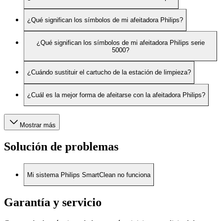
¿Qué significan los símbolos de mi afeitadora Philips?
¿Qué significan los símbolos de mi afeitadora Philips serie
5000?
¿Cuándo sustituir el cartucho de la estación de limpieza?
¿Cuál es la mejor forma de afeitarse con la afeitadora Philips?
Mostrar más
Solución de problemas
Mi sistema Philips SmartClean no funciona
Garantía y servicio