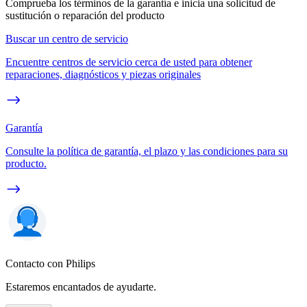
Comprueba los términos de la garantía e inicia una solicitud de
sustitución o reparación del producto
Buscar un centro de servicio
Encuentre centros de servicio cerca de usted para obtener
reparaciones, diagnósticos y piezas originales
Garantía
Consulte la política de garantía, el plazo y las condiciones para su
producto.
Contacto con Philips
Estaremos encantados de ayudarte.