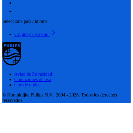
Selecciona país / idioma
Uruguay / Español
Aviso de Privacidad
Condiciones de uso
Cookie notice
© Koninklijke Philips N.V., 2004 - 2026. Todos los derechos
reservados.