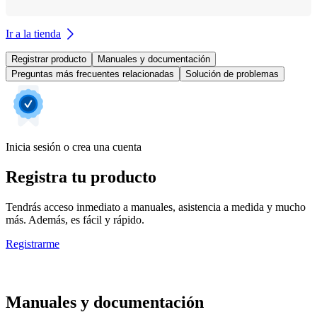
Ir a la tienda
Registrar producto
Manuales y documentación
Preguntas más frecuentes relacionadas
Solución de problemas
Inicia sesión o crea una cuenta
Registra tu producto
Tendrás acceso inmediato a manuales, asistencia a medida y mucho
más. Además, es fácil y rápido.
Registrarme
Manuales y documentación