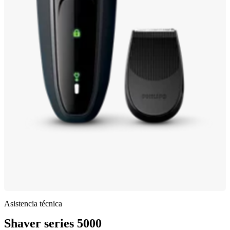
Asistencia técnica
Shaver series 5000