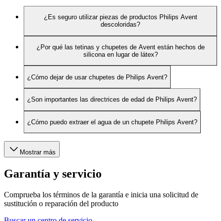
¿Es seguro utilizar piezas de productos Philips Avent
descoloridas?
¿Por qué las tetinas y chupetes de Avent están hechos de
silicona en lugar de látex?
¿Cómo dejar de usar chupetes de Philips Avent?
¿Son importantes las directrices de edad de Philips Avent?
¿Cómo puedo extraer el agua de un chupete Philips Avent?
Mostrar más
Garantía y servicio
Comprueba los términos de la garantía e inicia una solicitud de
sustitución o reparación del producto
Buscar un centro de servicio