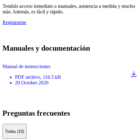
Tendrás acceso inmediato a manuales, asistencia a medida y mucho
más. Además, es fácil y rápido.
Registrarme
Manuales y documentación
Manual de instrucciones
PDF
archivo
, 116.5 kB
20 October 2020
Preguntas frecuentes
Todas (10)