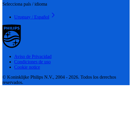
Selecciona país / idioma
Uruguay / Español
Aviso de Privacidad
Condiciones de uso
Cookie notice
© Koninklijke Philips N.V., 2004 - 2026. Todos los derechos
reservados.