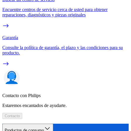
Encuentre centros de servicio cerca de usted para obtener
reparaciones, diagnósticos y piezas originales
Garantía
Consulte la política de garantía, el plazo y las condiciones para su
producto.
Contacto con Philips
Estaremos encantados de ayudarte.
Contacto
Productos de consumo