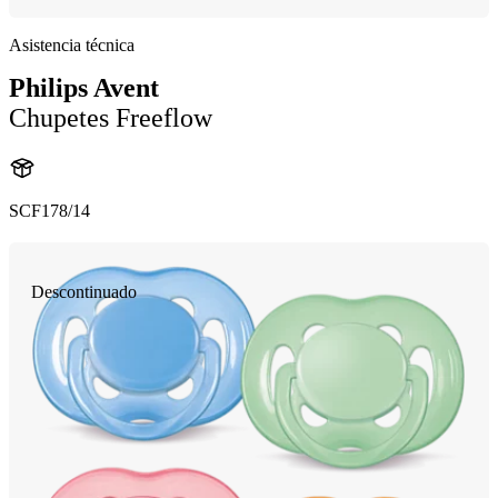
Asistencia técnica
Philips Avent
Chupetes Freeflow
SCF178/14
Descontinuado