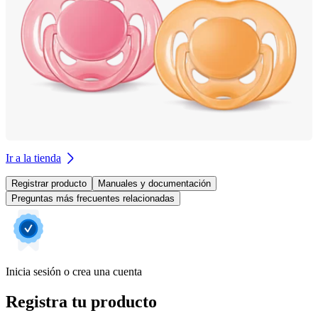
Ir a la tienda
Registrar producto
Manuales y documentación
Preguntas más frecuentes relacionadas
Inicia sesión o crea una cuenta
Registra tu producto