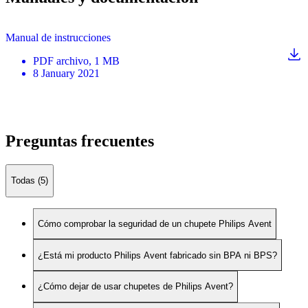
Manual de instrucciones
PDF
archivo
, 1 MB
8 January 2021
Preguntas frecuentes
Todas (5)
Cómo comprobar la seguridad de un chupete Philips Avent
¿Está mi producto Philips Avent fabricado sin BPA ni BPS?
¿Cómo dejar de usar chupetes de Philips Avent?