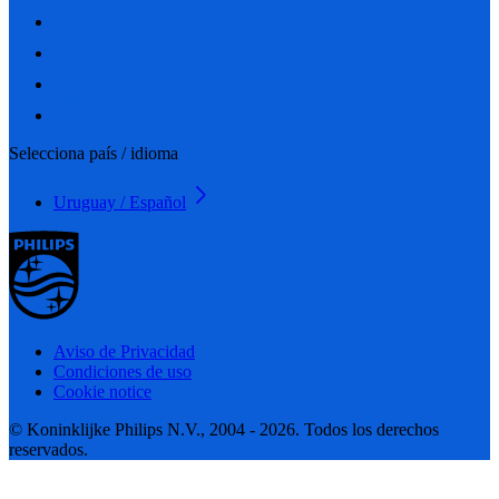
Selecciona país / idioma
Uruguay / Español
Aviso de Privacidad
Condiciones de uso
Cookie notice
© Koninklijke Philips N.V., 2004 - 2026. Todos los derechos
reservados.