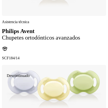
Asistencia técnica
Philips Avent
Chupetes ortodónticos avanzados
SCF184/14
Descontinuado