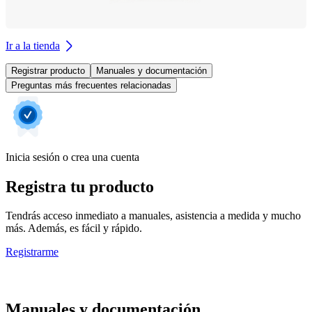
Ir a la tienda
Registrar producto
Manuales y documentación
Preguntas más frecuentes relacionadas
Inicia sesión o crea una cuenta
Registra tu producto
Tendrás acceso inmediato a manuales, asistencia a medida y mucho
más. Además, es fácil y rápido.
Registrarme
Manuales y documentación