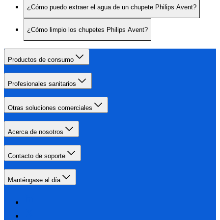
¿Cómo puedo extraer el agua de un chupete Philips Avent?
¿Cómo limpio los chupetes Philips Avent?
Productos de consumo
Profesionales sanitarios
Otras soluciones comerciales
Acerca de nosotros
Contacto de soporte
Manténgase al día