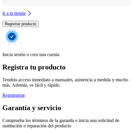
Ir a la tienda
Registrar producto
Inicia sesión o crea una cuenta
Registra tu producto
Tendrás acceso inmediato a manuales, asistencia a medida y mucho
más. Además, es fácil y rápido.
Registrarme
Garantía y servicio
Comprueba los términos de la garantía e inicia una solicitud de
sustitución o reparación del producto