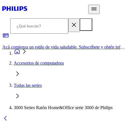
Acá comienza un estilo de vida saludable. Subscríbete y obtén información de primera mano
Accesorios de computadora
Todas las series
3000 Series Ratón Home&Office serie 3000 de Philips