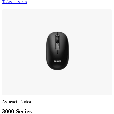
Todas las series
Asistencia técnica
3000 Series