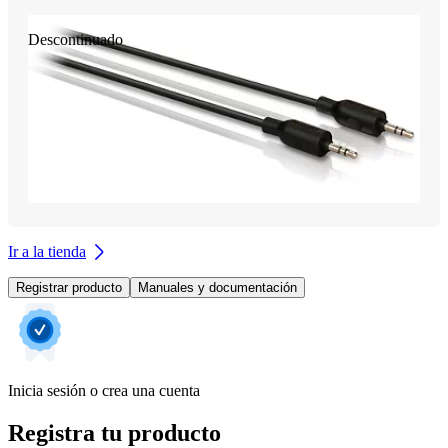
Descontinuado
Ir a la tienda
Registrar producto
Manuales y documentación
Inicia sesión o crea una cuenta
Registra tu producto