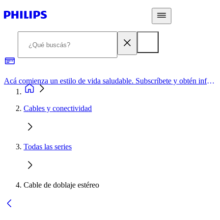
Acá comienza un estilo de vida saludable. Subscríbete y obtén información de primera mano
Cables y conectividad
Todas las series
Cable de doblaje estéreo