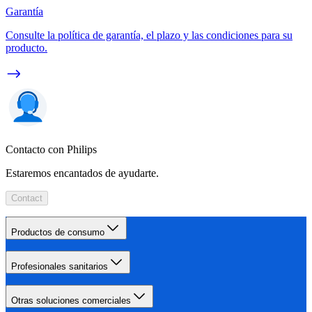
Garantía
Consulte la política de garantía, el plazo y las condiciones para su
producto.
Contacto con Philips
Estaremos encantados de ayudarte.
Contact
Productos de consumo
Profesionales sanitarios
Otras soluciones comerciales