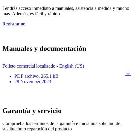
Tendrás acceso inmediato a manuales, asistencia a medida y mucho
más. Además, es fácil y rápido.
Registrarme
Manuales y documentación
Folleto comercial localizado - English (US)
PDF
archivo
, 265.1 kB
28 November 2023
Garantía y servicio
Comprueba los términos de la garantía e inicia una solicitud de
sustitución o reparación del producto