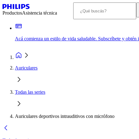
Productos
Asistencia técnica
Acá comienza un estilo de vida saludable. Subscríbete y obtén
Auriculares
Todas las series
Auriculares deportivos intrauditivos con micrófono