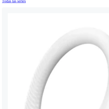
Todas las series