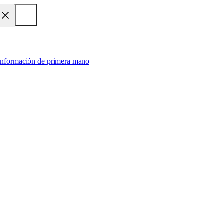
 información de primera mano