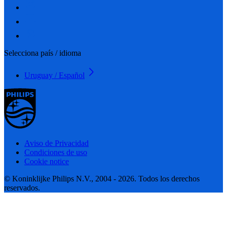
Selecciona país / idioma
Uruguay / Español
Aviso de Privacidad
Condiciones de uso
Cookie notice
© Koninklijke Philips N.V., 2004 - 2026. Todos los derechos
reservados.