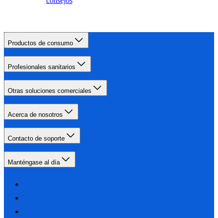
consejos
Productos de consumo
Profesionales sanitarios
Otras soluciones comerciales
Acerca de nosotros
Contacto de soporte
Manténgase al día