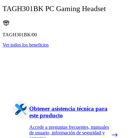
TAGH301BK PC Gaming Headset
TAGH301BK/00
Ver todos los beneficios
Obtener asistencia técnica para
este producto
Accede a preguntas frecuentes, manuales
de usuario, información de seguridad y