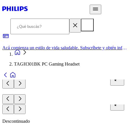
Acá comienza un estilo de vida saludable. Subscríbete y obtén información de primera mano
TAGH301BK PC Gaming Headset
Descontinuado