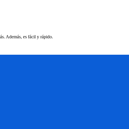
s. Además, es fácil y rápido.