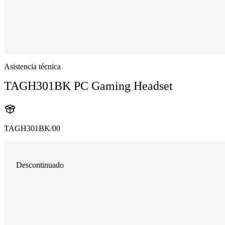
Asistencia técnica
TAGH301BK PC Gaming Headset
TAGH301BK/00
Descontinuado