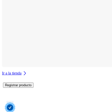
Ir a la tienda
Registrar producto