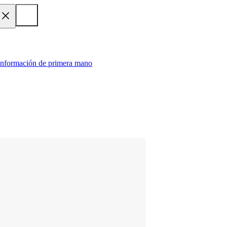
 información de primera mano