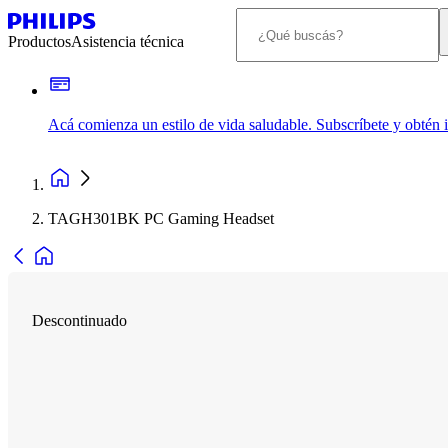
Productos
Asistencia técnica
Acá comienza un estilo de vida saludable. Subscríbete y obtén
TAGH301BK PC Gaming Headset
Descontinuado